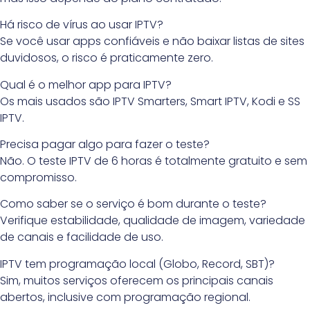
Há risco de vírus ao usar IPTV?
Se você usar apps confiáveis e não baixar listas de sites
duvidosos, o risco é praticamente zero.
Qual é o melhor app para IPTV?
Os mais usados são IPTV Smarters, Smart IPTV, Kodi e SS
IPTV.
Precisa pagar algo para fazer o teste?
Não. O teste IPTV de 6 horas é totalmente gratuito e sem
compromisso.
Como saber se o serviço é bom durante o teste?
Verifique estabilidade, qualidade de imagem, variedade
de canais e facilidade de uso.
IPTV tem programação local (Globo, Record, SBT)?
Sim, muitos serviços oferecem os principais canais
abertos, inclusive com programação regional.