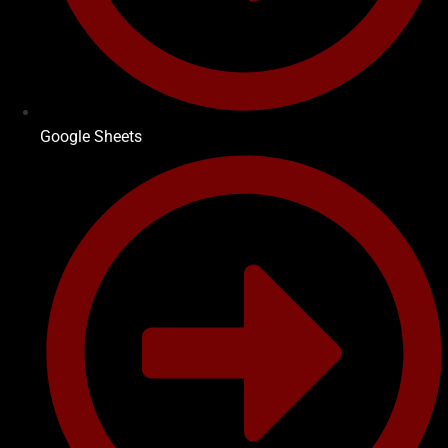
Google Sheets