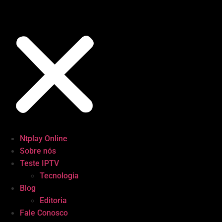
Ntplay Online
Sobre nós
Teste IPTV
Tecnologia
Blog
Editoria
Fale Conosco