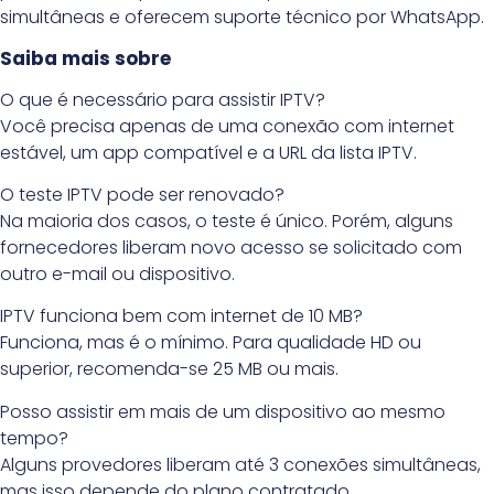
simultâneas e oferecem suporte técnico por WhatsApp.
Saiba mais sobre
O que é necessário para assistir IPTV?
Você precisa apenas de uma conexão com internet
estável, um app compatível e a URL da lista IPTV.
O teste IPTV pode ser renovado?
Na maioria dos casos, o teste é único. Porém, alguns
fornecedores liberam novo acesso se solicitado com
outro e-mail ou dispositivo.
IPTV funciona bem com internet de 10 MB?
Funciona, mas é o mínimo. Para qualidade HD ou
superior, recomenda-se 25 MB ou mais.
Posso assistir em mais de um dispositivo ao mesmo
tempo?
Alguns provedores liberam até 3 conexões simultâneas,
mas isso depende do plano contratado.