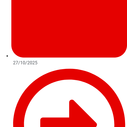
27/10/2025