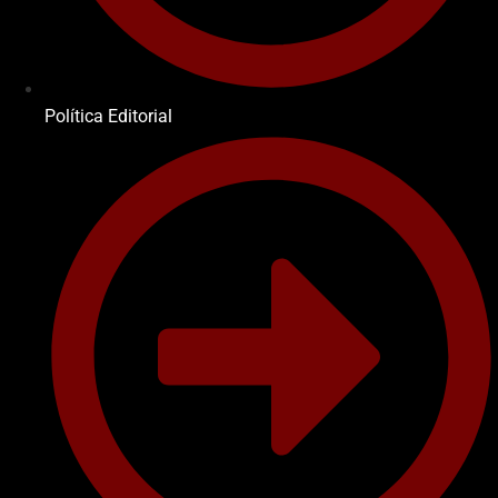
Política Editorial