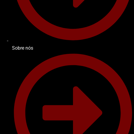
Sobre nós