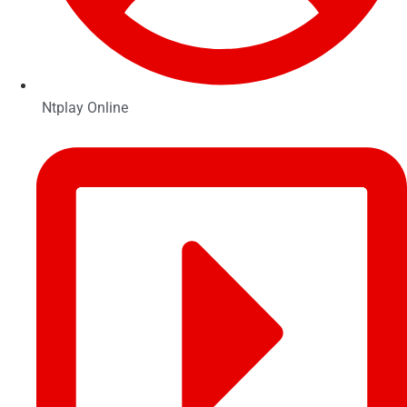
Ntplay Online