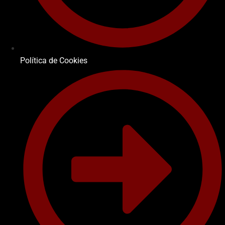
Política de Cookies