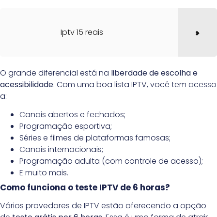
Iptv 15 reais
O grande diferencial está na
liberdade de escolha e
acessibilidade
. Com uma boa lista IPTV, você tem acesso
a:
Canais abertos e fechados;
Programação esportiva;
Séries e filmes de plataformas famosas;
Canais internacionais;
Programação adulta (com controle de acesso);
E muito mais.
Como funciona o teste IPTV de 6 horas?
Vários provedores de IPTV estão oferecendo a opção