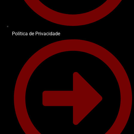
Política de Privacidade