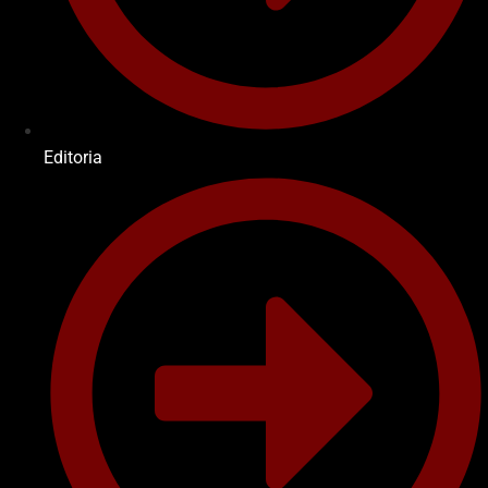
Editoria