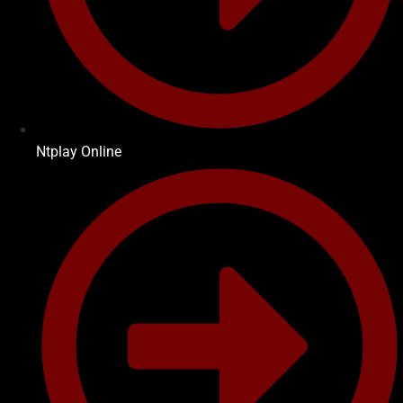
Ntplay Online