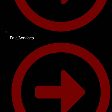
Fale Conosco