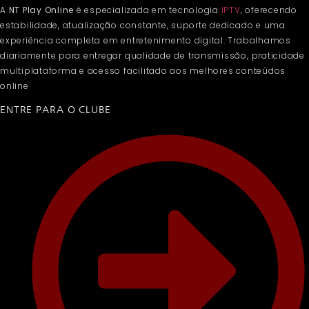
A
NT Play Online
é especializada em tecnologia
IPTV
, oferecendo
estabilidade, atualização constante, suporte dedicado e uma
experiência completa em entretenimento digital. Trabalhamos
diariamente para entregar qualidade de transmissão, praticidade
multiplataforma e acesso facilitado aos melhores conteúdos
online
ENTRE PARA O CLUBE