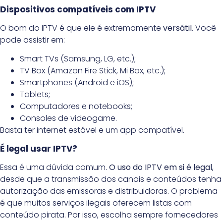
Dispositivos compatíveis com IPTV
O bom do IPTV é que ele é extremamente
versátil
. Você
pode assistir em:
Smart TVs (Samsung, LG, etc.);
TV Box (Amazon Fire Stick, Mi Box, etc.);
Smartphones (Android e iOS);
Tablets;
Computadores e notebooks;
Consoles de videogame.
Basta ter internet estável e um app compatível.
É legal usar IPTV?
Essa é uma dúvida comum.
O uso do IPTV em si é legal
,
desde que a transmissão dos canais e conteúdos tenha
autorização das emissoras e distribuidoras. O problema
é que muitos serviços ilegais oferecem listas com
conteúdo pirata. Por isso, escolha sempre fornecedores