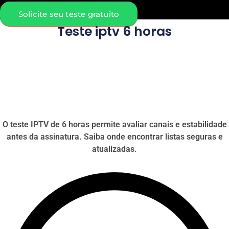
Solicite seu teste gratuito
Teste iptv 6 horas
O teste IPTV de 6 horas permite avaliar canais e estabilidade
antes da assinatura. Saiba onde encontrar listas seguras e
atualizadas.