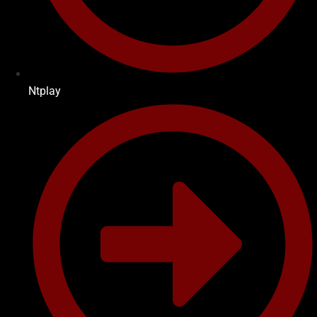
Ntplay