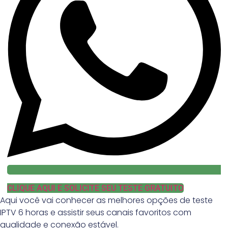
CLIQUE AQUI E SOLICITE SEU TESTE GRATUITO
Aqui você vai conhecer as melhores opções de teste
IPTV 6 horas e assistir seus canais favoritos com
qualidade e conexão estável.