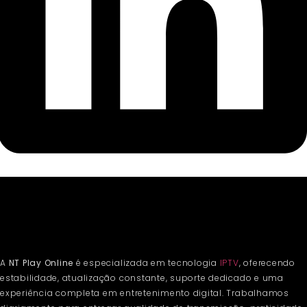
A
NT Play Online
é especializada em tecnologia
IPTV
, oferecendo
estabilidade, atualização constante, suporte dedicado e uma
experiência completa em entretenimento digital. Trabalhamos