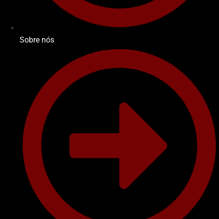
Sobre nós