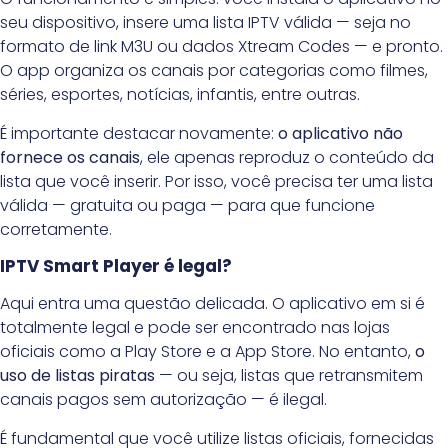
seu dispositivo, insere uma lista IPTV válida — seja no
formato de link M3U ou dados Xtream Codes — e pronto.
O app organiza os canais por categorias como filmes,
séries, esportes, notícias, infantis, entre outras.
É importante destacar novamente:
o aplicativo não
fornece os canais
, ele apenas reproduz o conteúdo da
lista que você inserir. Por isso, você precisa ter uma lista
válida — gratuita ou paga — para que funcione
corretamente.
IPTV Smart Player é legal?
Aqui entra uma questão delicada. O aplicativo em si é
totalmente legal e pode ser encontrado nas lojas
oficiais como a Play Store e a App Store. No entanto,
o
uso de listas piratas
— ou seja, listas que retransmitem
canais pagos sem autorização — é ilegal.
É fundamental que você utilize listas oficiais, fornecidas