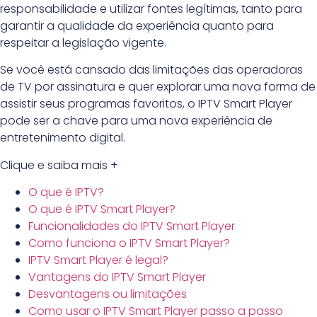
responsabilidade e utilizar fontes legítimas, tanto para
garantir a qualidade da experiência quanto para
respeitar a legislação vigente.
Se você está cansado das limitações das operadoras
de TV por assinatura e quer explorar uma nova forma de
assistir seus programas favoritos, o IPTV Smart Player
pode ser a chave para uma nova experiência de
entretenimento digital.
Clique e saiba mais +
O que é IPTV?
O que é IPTV Smart Player?
Funcionalidades do IPTV Smart Player
Como funciona o IPTV Smart Player?
IPTV Smart Player é legal?
Vantagens do IPTV Smart Player
Desvantagens ou limitações
Como usar o IPTV Smart Player passo a passo