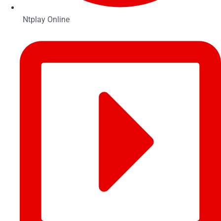
Ntplay Online