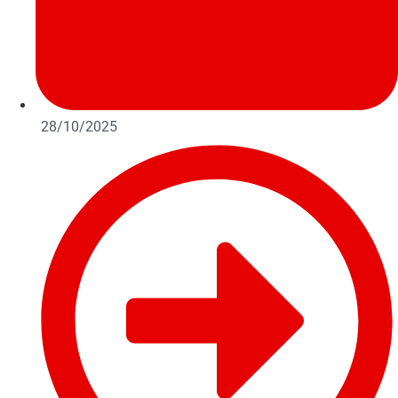
28/10/2025