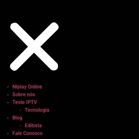
Ntplay Online
Sobre nós
Teste IPTV
Tecnologia
Blog
Editoria
Fale Conosco