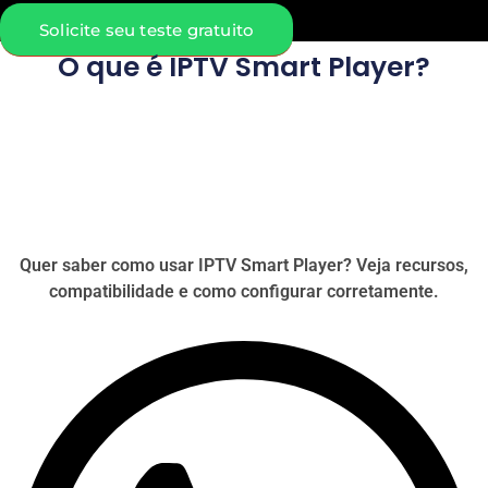
Solicite seu teste gratuito
O que é IPTV Smart Player?
Quer saber como usar IPTV Smart Player? Veja recursos,
compatibilidade e como configurar corretamente.