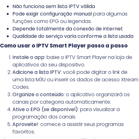
Não funciona sem lista IPTV válida
Pode exigir configuração manual
para algumas
funções como EPG ou legendas.
Depende totalmente da conexão de internet
Qualidade do serviço varia conforme a lista usada
Como usar o IPTV Smart Player passo a passo
Instale o app
: baixe o IPTV Smart Player na loja de
aplicativos do seu dispositivo.
Adicione a lista IPTV
: você pode digitar o link de
uma lista M3U ou inserir os dados de acesso Xtream
Codes.
Organize o conteúdo
: o aplicativo organizará os
canais por categoria automaticamente.
Ative o EPG (se disponível)
: para visualizar a
programação dos canais.
Aproveite!
: comece a assistir seus programas
favoritos.