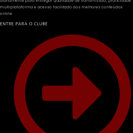
diariamente para entregar qualidade de transmissão, praticidade
multiplataforma e acesso facilitado aos melhores conteúdos
online
ENTRE PARA O CLUBE