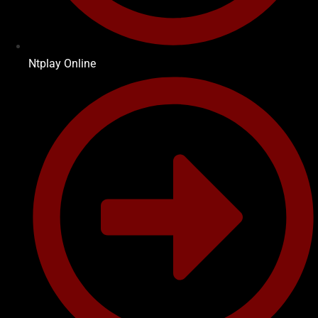
Ntplay Online