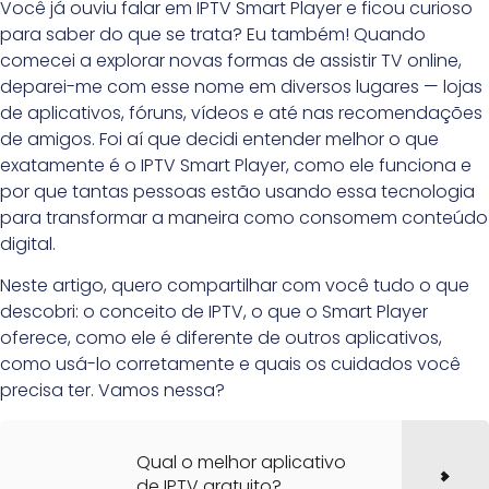
Você já ouviu falar em IPTV Smart Player e ficou curioso
para saber do que se trata? Eu também! Quando
comecei a explorar novas formas de assistir TV online,
deparei-me com esse nome em diversos lugares — lojas
de aplicativos, fóruns, vídeos e até nas recomendações
de amigos. Foi aí que decidi entender melhor o que
exatamente é o IPTV Smart Player, como ele funciona e
por que tantas pessoas estão usando essa tecnologia
para transformar a maneira como consomem conteúdo
digital.
Neste artigo, quero compartilhar com você tudo o que
descobri: o conceito de IPTV, o que o Smart Player
oferece, como ele é diferente de outros aplicativos,
como usá-lo corretamente e quais os cuidados você
precisa ter. Vamos nessa?
Qual o melhor aplicativo
de IPTV gratuito?