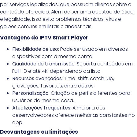
por serviços legalizados, que possuam direitos sobre o
conteúdo oferecido. Além de ser uma questão de ética
e legalidade, isso evita problemas técnicos, vírus e
golpes comuns em listas clandestinas.
Vantagens do IPTV Smart Player
Flexibilidade de uso
: Pode ser usado em diversos
dispositivos com a mesma conta.
Qualidade de transmissão
: Suporta conteúdos em
Full HD e até 4K, dependendo da lista.
Recursos avançados
: Time-shift, catch-up,
gravações, favoritos, entre outros.
Personalização
: Criação de perfis diferentes para
usuários da mesma casa.
Atualizações frequentes
: A maioria dos
desenvolvedores oferece melhorias constantes no
app.
Desvantagens ou limitações