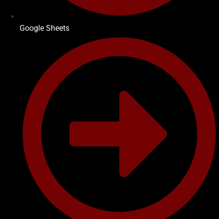
Google Sheets