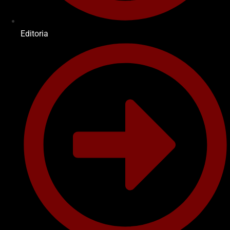
Editoria