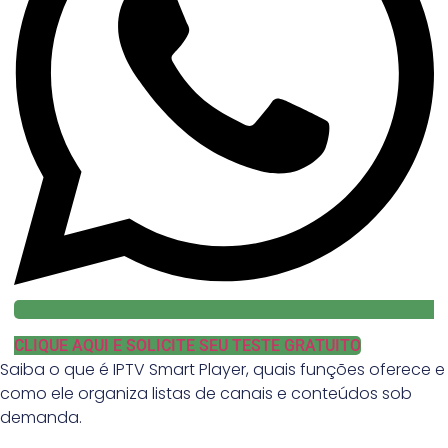
CLIQUE AQUI E SOLICITE SEU TESTE GRATUITO
Saiba o que é IPTV Smart Player, quais funções oferece e
como ele organiza listas de canais e conteúdos sob
demanda.