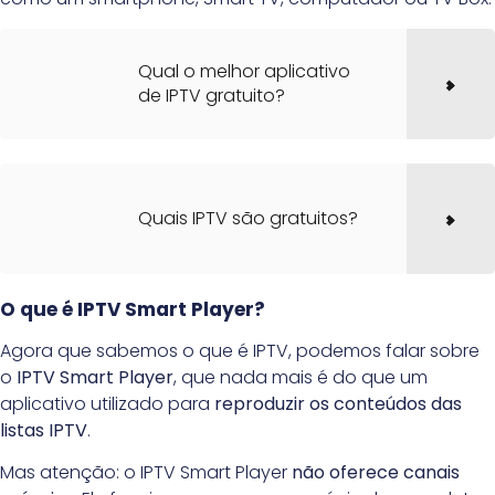
Qual o melhor aplicativo
de IPTV gratuito?
Quais IPTV são gratuitos?
O que é IPTV Smart Player?
Agora que sabemos o que é IPTV, podemos falar sobre
o
IPTV Smart Player
, que nada mais é do que um
aplicativo utilizado para
reproduzir os conteúdos das
listas IPTV
.
Mas atenção: o IPTV Smart Player
não oferece canais