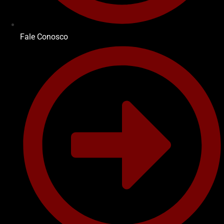
Fale Conosco