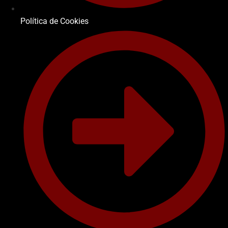
Política de Cookies