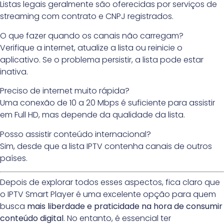
Listas legais geralmente são oferecidas por serviços de
streaming com contrato e CNPJ registrados.
O que fazer quando os canais não carregam?
Verifique a internet, atualize a lista ou reinicie o
aplicativo. Se o problema persistir, a lista pode estar
inativa.
Preciso de internet muito rápida?
Uma conexão de 10 a 20 Mbps é suficiente para assistir
em Full HD, mas depende da qualidade da lista.
Posso assistir conteúdo internacional?
Sim, desde que a lista IPTV contenha canais de outros
países.
Depois de explorar todos esses aspectos, fica claro que
o IPTV Smart Player é uma excelente opção para quem
busca
mais liberdade e praticidade na hora de consumir
conteúdo digital
. No entanto, é essencial ter