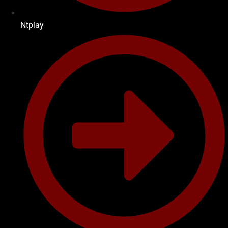
Ntplay