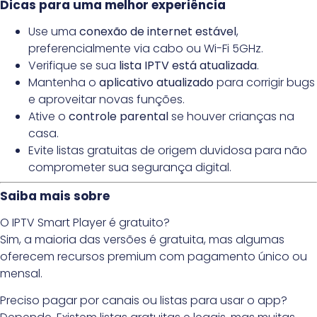
Dicas para uma melhor experiência
Use uma
conexão de internet estável
,
preferencialmente via cabo ou Wi-Fi 5GHz.
Verifique se sua
lista IPTV está atualizada
.
Mantenha o
aplicativo atualizado
para corrigir bugs
e aproveitar novas funções.
Ative o
controle parental
se houver crianças na
casa.
Evite listas gratuitas de origem duvidosa para não
comprometer sua segurança digital.
Saiba mais sobre
O IPTV Smart Player é gratuito?
Sim, a maioria das versões é gratuita, mas algumas
oferecem recursos premium com pagamento único ou
mensal.
Preciso pagar por canais ou listas para usar o app?