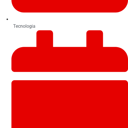
Tecnologia