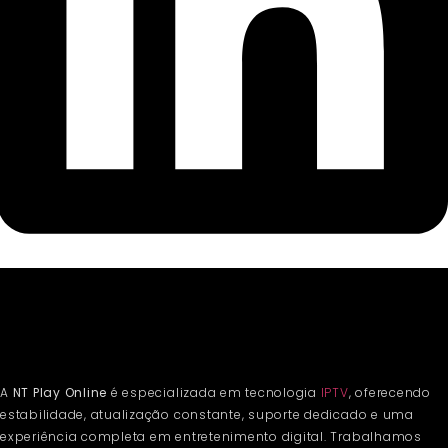
A
NT Play Online
é especializada em tecnologia
IPTV
, oferecendo
estabilidade, atualização constante, suporte dedicado e uma
experiência completa em entretenimento digital. Trabalhamos