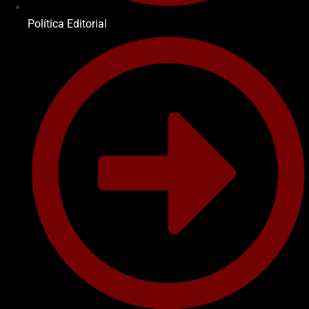
Política Editorial