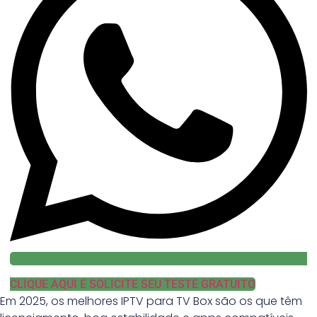
CLIQUE AQUI E SOLICITE SEU TESTE GRATUITO
Em 2025, os melhores IPTV para TV Box são os que têm