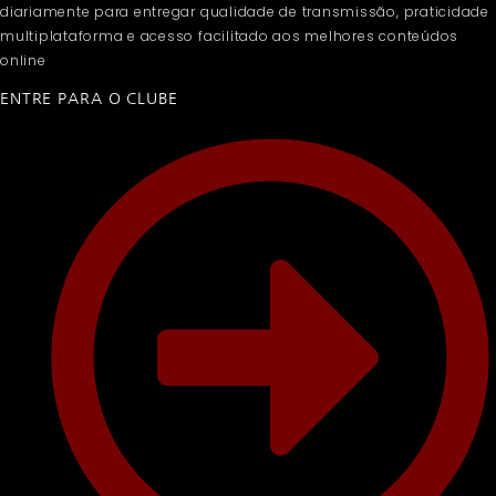
diariamente para entregar qualidade de transmissão, praticidade
multiplataforma e acesso facilitado aos melhores conteúdos
online
ENTRE PARA O CLUBE