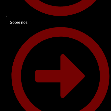
Sobre nós