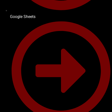
Google Sheets