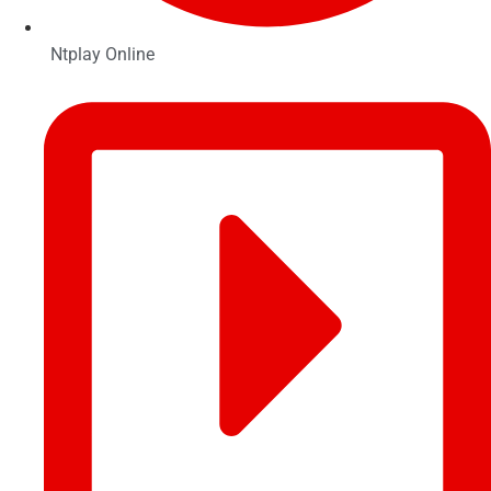
Ntplay Online