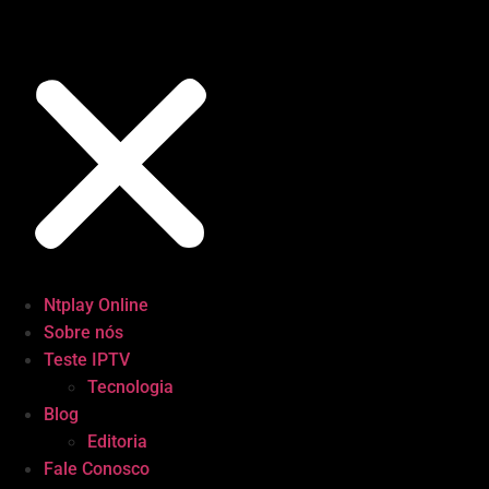
Ntplay Online
Sobre nós
Teste IPTV
Tecnologia
Blog
Editoria
Fale Conosco