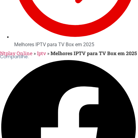
Melhores IPTV para TV Box em 2025
Ntplay Online
»
Iptv
»
Melhores IPTV para TV Box em 2025
Compartilhe: