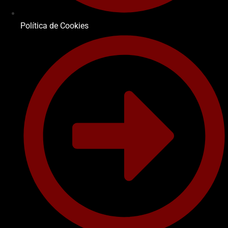
Política de Cookies