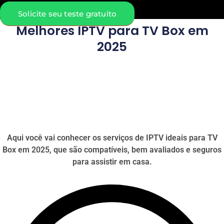
Solicite seu teste gratuito
Melhores IPTV para TV Box em
2025
Aqui você vai conhecer os serviços de IPTV ideais para TV
Box em 2025, que são compatíveis, bem avaliados e seguros
para assistir em casa.