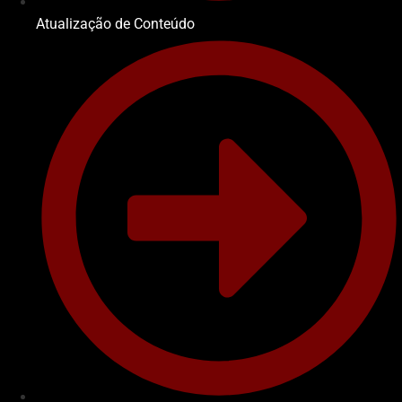
Atualização de Conteúdo