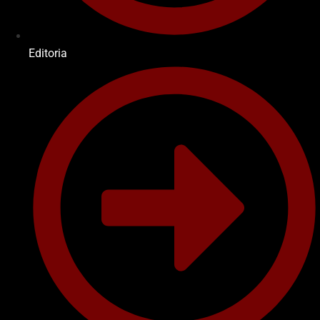
Editoria