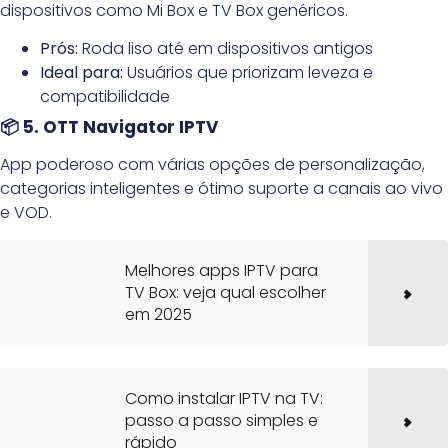
dispositivos como Mi Box e TV Box genéricos.
Prós:
Roda liso até em dispositivos antigos
Ideal para:
Usuários que priorizam leveza e
compatibilidade
📦 5. OTT Navigator IPTV
App poderoso com várias opções de personalização,
categorias inteligentes e ótimo suporte a canais ao vivo
e VOD.
Melhores apps IPTV para
TV Box: veja qual escolher
em 2025
Como instalar IPTV na TV:
passo a passo simples e
rápido