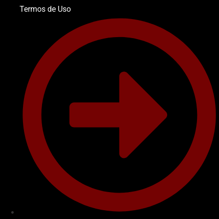
Termos de Uso