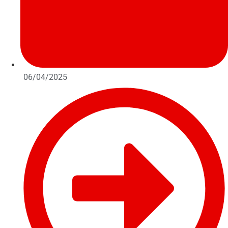
06/04/2025