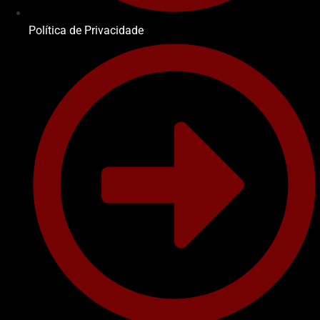
Política de Privacidade