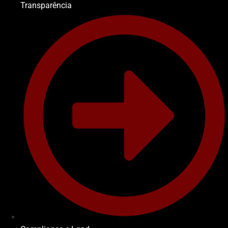
Transparência