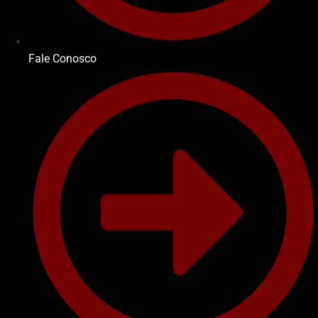
Fale Conosco