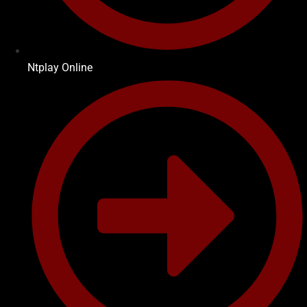
Ntplay Online