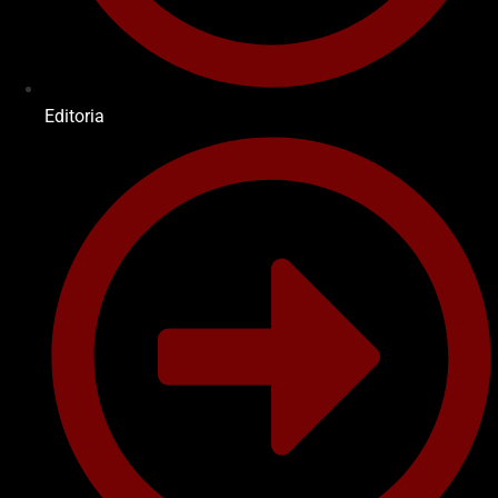
Editoria