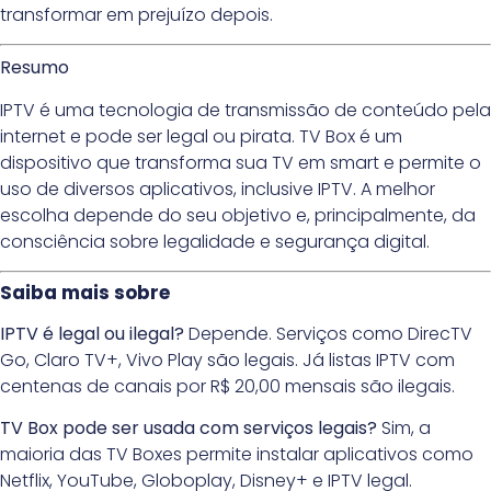
transformar em prejuízo depois.
Resumo
IPTV é uma tecnologia de transmissão de conteúdo pela
internet e pode ser legal ou pirata. TV Box é um
dispositivo que transforma sua TV em smart e permite o
uso de diversos aplicativos, inclusive IPTV. A melhor
escolha depende do seu objetivo e, principalmente, da
consciência sobre legalidade e segurança digital.
Saiba mais sobre
IPTV é legal ou ilegal?
Depende. Serviços como DirecTV
Go, Claro TV+, Vivo Play são legais. Já listas IPTV com
centenas de canais por R$ 20,00 mensais são ilegais.
TV Box pode ser usada com serviços legais?
Sim, a
maioria das TV Boxes permite instalar aplicativos como
Netflix, YouTube, Globoplay, Disney+ e IPTV legal.