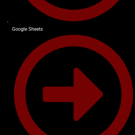
Google Sheets