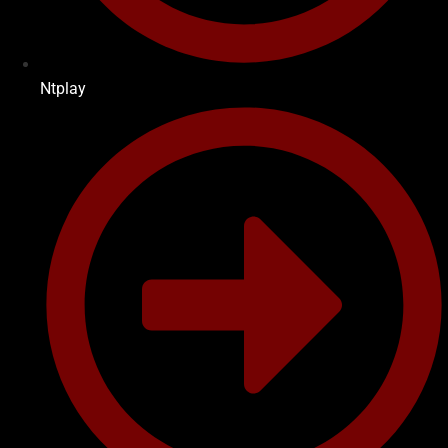
Ntplay