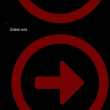
Sobre nós