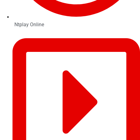
Ntplay Online