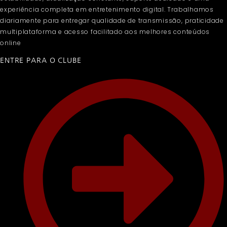
experiência completa em entretenimento digital. Trabalhamos
diariamente para entregar qualidade de transmissão, praticidade
multiplataforma e acesso facilitado aos melhores conteúdos
online
ENTRE PARA O CLUBE