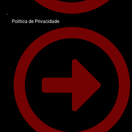
Política de Privacidade