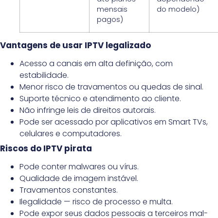
mensais
do modelo)
pagos)
Vantagens de usar IPTV legalizado
Acesso a canais em alta definição, com
estabilidade.
Menor risco de travamentos ou quedas de sinal.
Suporte técnico e atendimento ao cliente.
Não infringe leis de direitos autorais.
Pode ser acessado por aplicativos em Smart TVs,
celulares e computadores.
Riscos do IPTV pirata
Pode conter malwares ou vírus.
Qualidade de imagem instável.
Travamentos constantes.
Ilegalidade — risco de processo e multa.
Pode expor seus dados pessoais a terceiros mal-