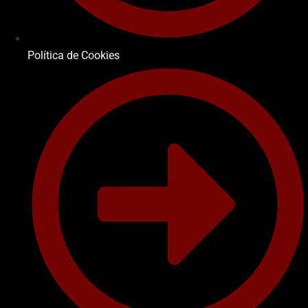
Política de Cookies