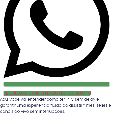
CLIQUE AQUI E SOLICITE SEU TESTE GRATUITO
Aqui você vai entender como ter IPTV sem delay e
garantir uma experiência fluida ao assistir filmes, séries e
canais ao vivo sem interrupções.