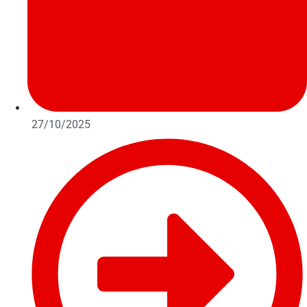
27/10/2025