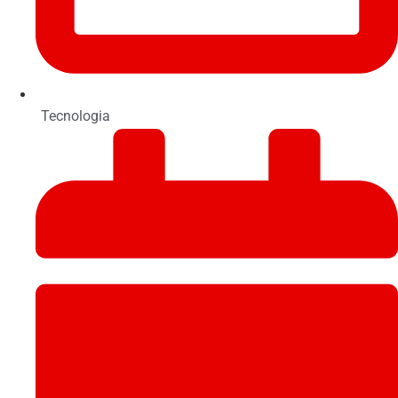
Tecnologia