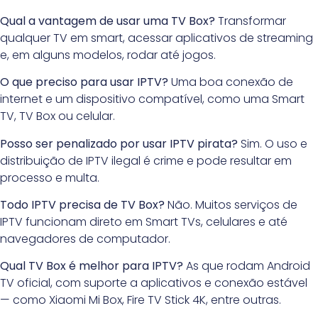
Qual a vantagem de usar uma TV Box?
Transformar
qualquer TV em smart, acessar aplicativos de streaming
e, em alguns modelos, rodar até jogos.
O que preciso para usar IPTV?
Uma boa conexão de
internet e um dispositivo compatível, como uma Smart
TV, TV Box ou celular.
Posso ser penalizado por usar IPTV pirata?
Sim. O uso e
distribuição de IPTV ilegal é crime e pode resultar em
processo e multa.
Todo IPTV precisa de TV Box?
Não. Muitos serviços de
IPTV funcionam direto em Smart TVs, celulares e até
navegadores de computador.
Qual TV Box é melhor para IPTV?
As que rodam Android
TV oficial, com suporte a aplicativos e conexão estável
— como Xiaomi Mi Box, Fire TV Stick 4K, entre outras.