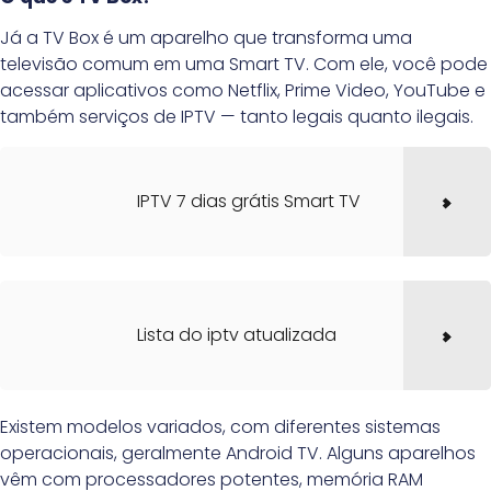
Já a TV Box é um aparelho que transforma uma
televisão comum em uma Smart TV. Com ele, você pode
acessar aplicativos como Netflix, Prime Video, YouTube e
também serviços de IPTV — tanto legais quanto ilegais.
IPTV 7 dias grátis Smart TV
Lista do iptv atualizada
Existem modelos variados, com diferentes sistemas
operacionais, geralmente Android TV. Alguns aparelhos
vêm com processadores potentes, memória RAM