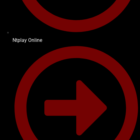
Ntplay Online