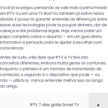
Você já se pegou pensando se vale mais a pena investir
em IPTV ou em uma TV Box? Eu também já estive nessa
dúvida. E posso te garantir: entender as diferenças entre
essas duas tecnologias pode te poupar dinheiro, dor de
cabeça e até problemas legais. Hoje vamos bater um
papo completo sobre o assunto — em um guia direto,
informativo e pensado para te ajudar a escolher com
consciência.
Antes de tudo, vale dizer que IPTV e TV Box são
conceitos diferentes, embora muita gente os confunda.
Enquanto o primeiro é um formato de transmissão de
conteúdo, o segundo é o dispositivo que pode — ou
não — utilizá-lo. Vamos entender melhor isso ao longo
do artigo.
IPTV 7 dias grátis Smart TV