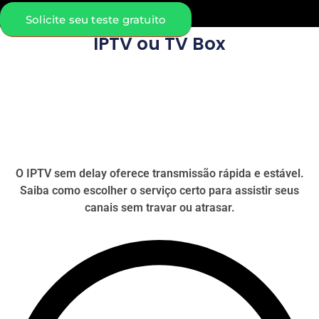
Solicite seu teste gratuito
IPTV ou TV Box
O IPTV sem delay oferece transmissão rápida e estável.
Saiba como escolher o serviço certo para assistir seus
canais sem travar ou atrasar.