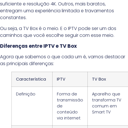
suficiente e resolução 4K. Outros, mais baratos,
entregam uma experiência limitada e travamentos
constantes.
Ou seja, a TV Box é o meio. E o IPTV pode ser um dos
caminhos que você escolhe seguir com esse meio.
Diferenças entre IPTV e TV Box
Agora que sabemos o que cada um é, vamos destacar
as principais diferenças:
Característica
IPTV
TV Box
Definição
Forma de
Aparelho que
transmissão
transforma TV
de
comum em
conteúdo
Smart TV
via internet