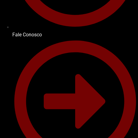
Fale Conosco