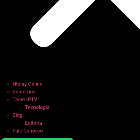
Ntplay Online
Sobre nós
Teste IPTV
Tecnologia
Blog
Editoria
Fale Conosco