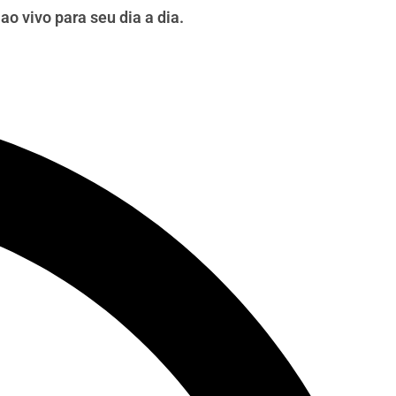
o vivo para seu dia a dia.