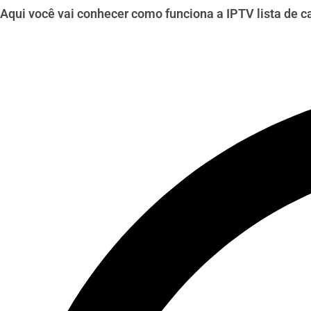
Aqui você vai conhecer como funciona a IPTV lista de can