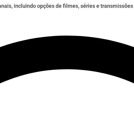
ais, incluindo opções de filmes, séries e transmissões a