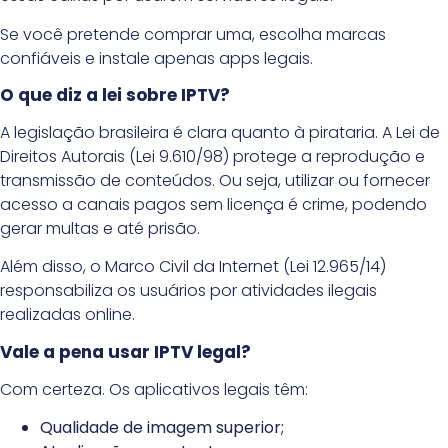
Se você pretende comprar uma, escolha marcas
confiáveis e instale apenas apps legais.
O que diz a lei sobre IPTV?
A legislação brasileira é clara quanto à pirataria. A Lei de
Direitos Autorais (Lei 9.610/98) protege a reprodução e
transmissão de conteúdos. Ou seja, utilizar ou fornecer
acesso a canais pagos sem licença é crime, podendo
gerar multas e até prisão.
Além disso, o Marco Civil da Internet (Lei 12.965/14)
responsabiliza os usuários por atividades ilegais
realizadas online.
Vale a pena usar IPTV legal?
Com certeza. Os aplicativos legais têm:
Qualidade de imagem superior;