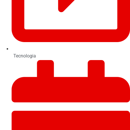
Tecnologia