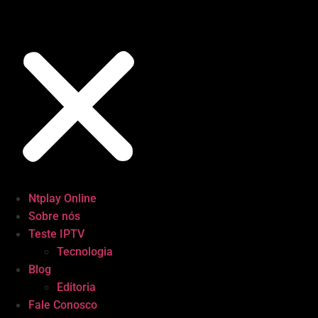
Ntplay Online
Sobre nós
Teste IPTV
Tecnologia
Blog
Editoria
Fale Conosco