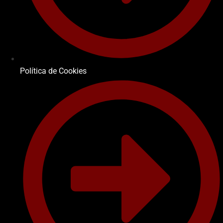
Política de Cookies