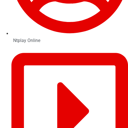
Ntplay Online