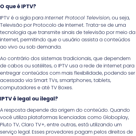
O que é IPTV?
IPTV é a sigla para
Internet Protocol Television
, ou seja,
Televisão por Protocolo de Internet. Trata-se de uma
tecnologia que transmite sinais de televisão por meio da
internet, permitindo que o usuário assista a conteúdos
ao vivo ou sob demanda.
Ao contrário dos sistemas tradicionais, que dependem
de cabos ou satélites, o IPTV usa a rede de internet para
entregar conteúdos com mais flexibilidade, podendo ser
acessado via Smart TVs, smartphones, tablets,
computadores e até TV Boxes.
IPTV é legal ou ilegal?
A resposta depende da origem do conteúdo. Quando
você utiliza plataformas licenciadas como Globoplay,
Pluto TV, Claro TV+, entre outras, está utilizando um
serviço legal. Esses provedores pagam pelos direitos de