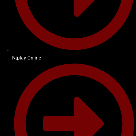
Ntplay Online