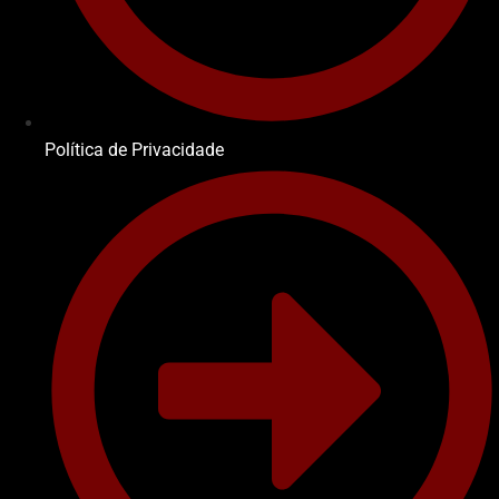
Política de Privacidade