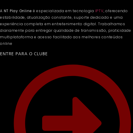
A
NT Play Online
é especializada em tecnologia
IPTV
, oferecendo
estabilidade, atualização constante, suporte dedicado e uma
experiência completa em entretenimento digital. Trabalhamos
diariamente para entregar qualidade de transmissão, praticidade
multiplataforma e acesso facilitado aos melhores conteúdos
online
ENTRE PARA O CLUBE