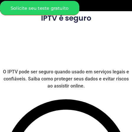
Solicite seu teste gratuito
IPTV é seguro
O IPTV pode ser seguro quando usado em serviços legais e
confiáveis. Saiba como proteger seus dados e evitar riscos
ao assistir online.