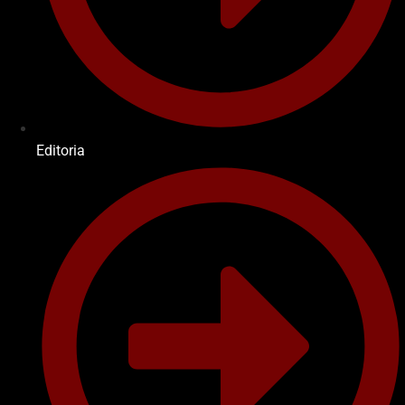
Editoria