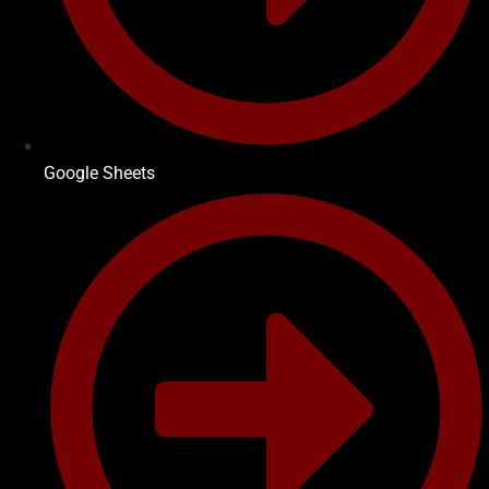
Google Sheets