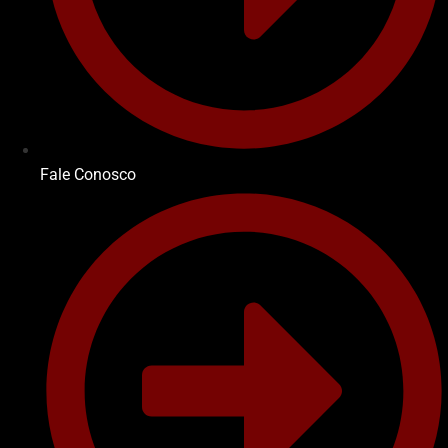
Fale Conosco