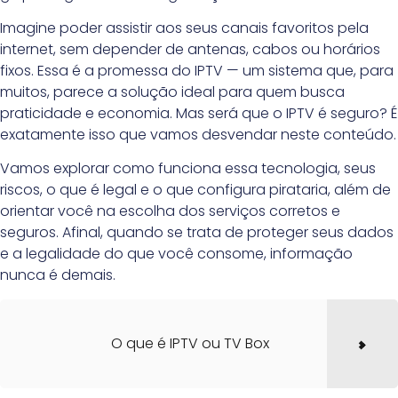
Imagine poder assistir aos seus canais favoritos pela
internet, sem depender de antenas, cabos ou horários
fixos. Essa é a promessa do IPTV — um sistema que, para
muitos, parece a solução ideal para quem busca
praticidade e economia. Mas será que o IPTV é seguro? É
exatamente isso que vamos desvendar neste conteúdo.
Vamos explorar como funciona essa tecnologia, seus
riscos, o que é legal e o que configura pirataria, além de
orientar você na escolha dos serviços corretos e
seguros. Afinal, quando se trata de proteger seus dados
e a legalidade do que você consome, informação
nunca é demais.
O que é IPTV ou TV Box