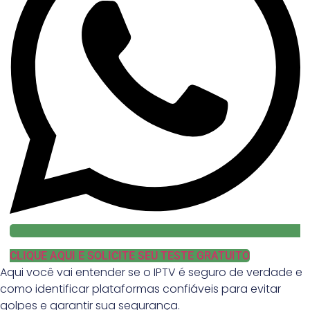
CLIQUE AQUI E SOLICITE SEU TESTE GRATUITO
Aqui você vai entender se o IPTV é seguro de verdade e
como identificar plataformas confiáveis para evitar
golpes e garantir sua segurança.