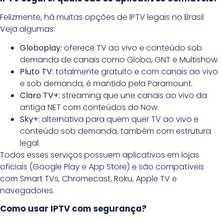
Felizmente, há muitas opções de IPTV legais no Brasil.
Veja algumas:
Globoplay:
oferece TV ao vivo e conteúdo sob
demanda de canais como Globo, GNT e Multishow.
Pluto TV:
totalmente gratuito e com canais ao vivo
e sob demanda, é mantido pela Paramount.
Claro TV+:
streaming que une canais ao vivo da
antiga NET com conteúdos do Now.
Sky+:
alternativa para quem quer TV ao vivo e
conteúdo sob demanda, também com estrutura
legal.
Todos esses serviços possuem aplicativos em lojas
oficiais (Google Play e App Store) e são compatíveis
com Smart TVs, Chromecast, Roku, Apple TV e
navegadores.
Como usar IPTV com segurança?