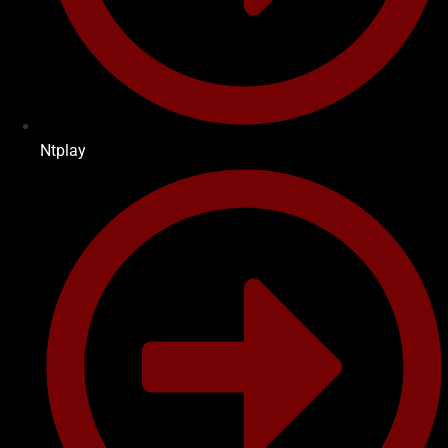
Ntplay