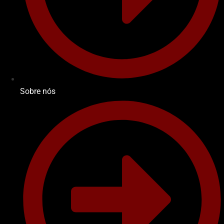
Sobre nós