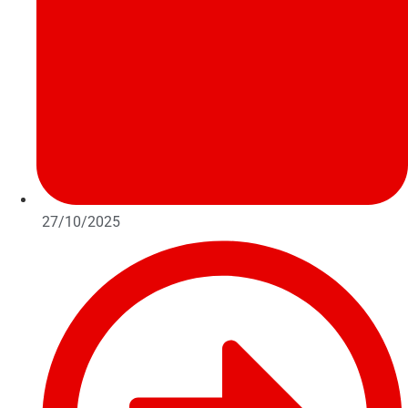
27/10/2025