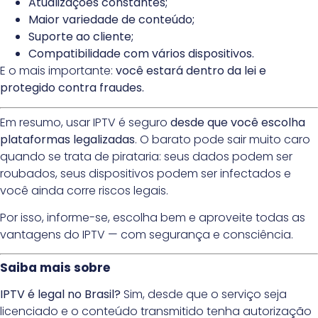
Atualizações constantes;
Maior variedade de conteúdo;
Suporte ao cliente;
Compatibilidade com vários dispositivos.
E o mais importante:
você estará dentro da lei e
protegido contra fraudes.
Em resumo, usar IPTV é seguro
desde que você escolha
plataformas legalizadas
. O barato pode sair muito caro
quando se trata de pirataria: seus dados podem ser
roubados, seus dispositivos podem ser infectados e
você ainda corre riscos legais.
Por isso, informe-se, escolha bem e aproveite todas as
vantagens do IPTV — com segurança e consciência.
Saiba mais sobre
IPTV é legal no Brasil?
Sim, desde que o serviço seja
licenciado e o conteúdo transmitido tenha autorização