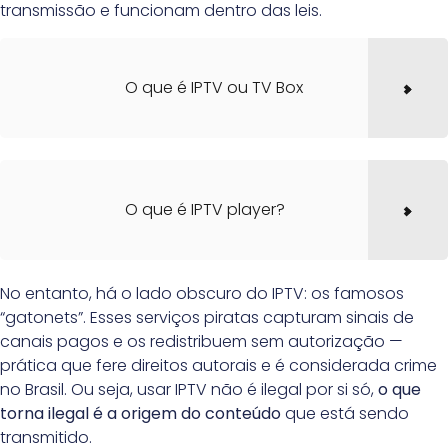
transmissão e funcionam dentro das leis.
O que é IPTV ou TV Box
O que é IPTV player?
No entanto, há o lado obscuro do IPTV: os famosos
“gatonets”. Esses serviços piratas capturam sinais de
canais pagos e os redistribuem sem autorização —
prática que fere direitos autorais e é considerada crime
no Brasil. Ou seja, usar IPTV não é ilegal por si só,
o que
torna ilegal é a origem do conteúdo
que está sendo
transmitido.