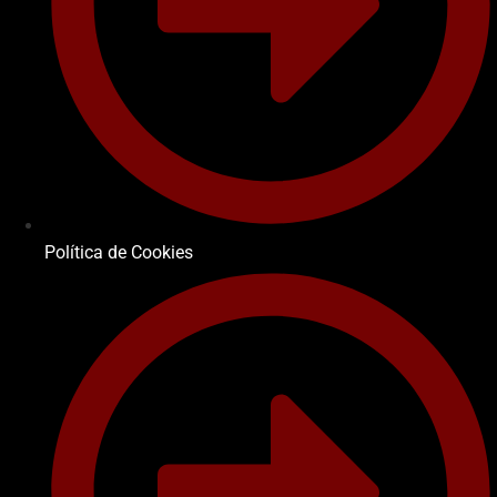
Política de Cookies