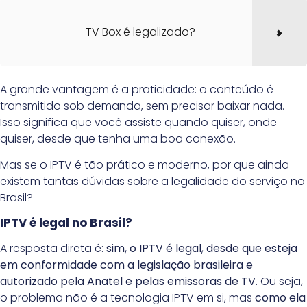
TV Box é legalizado?
A grande vantagem é a praticidade: o conteúdo é
transmitido sob demanda, sem precisar baixar nada.
Isso significa que você assiste quando quiser, onde
quiser, desde que tenha uma boa conexão.
Mas se o IPTV é tão prático e moderno, por que ainda
existem tantas dúvidas sobre a legalidade do serviço no
Brasil?
IPTV é legal no Brasil?
A resposta direta é:
sim, o IPTV é legal
,
desde que esteja
em conformidade com a legislação brasileira e
autorizado pela Anatel e pelas emissoras de TV
. Ou seja,
o problema não é a tecnologia IPTV em si, mas
como ela