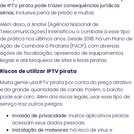
de IPTV pirata pode trazer consequências jurídicas
sérias
, inclusive pena de prisão e multas.
Além disso, a Anatel (Agência Nacional de
Telecomunicações) intensificou o combate a esse tipo
de prática nos últimos anos. Desde 2018, há um Plano de
Ação de Combate à Pirataria (PACP), com diversas
ações de fiscalização, apreensão de equipamentos
ilegais e até bloqueios de sites e listas piratas.
Riscos de utilizar IPTV pirata
Muita gente usa IPTV pirata por conta do preço atrativo
e da grande quantidade de canais. Porém, o barato
pode sair caro. Além dos riscos legais, usar esse tipo de
serviço traz outros perigos:
Invasão de privacidade
: muitos aplicativos piratas
acessam seus dados pessoais.
Instalação de malwares
: há risco de vírus e