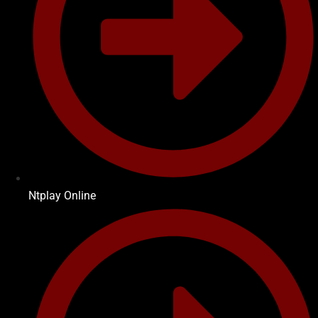
Ntplay Online