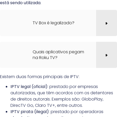
está sendo utilizada
.
TV Box é legalizado?
Quais aplicativos pegam
na Roku TV?
Existem duas formas principais de IPTV:
IPTV legal (oficial)
: prestado por empresas
autorizadas, que têm acordos com os detentores
de direitos autorais. Exemplos são: GloboPlay,
DirecTV Go, Claro TV+, entre outros.
IPTV pirata (ilegal)
: prestado por operadoras