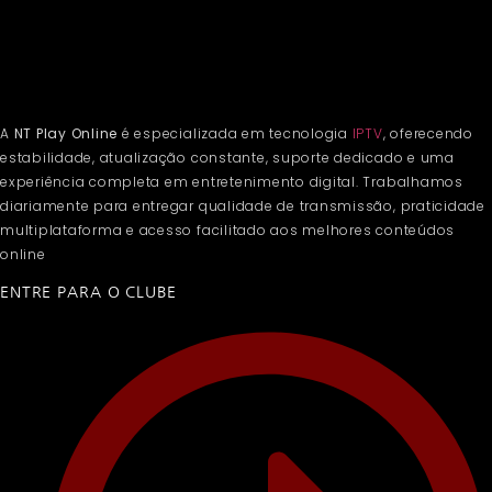
A
NT Play Online
é especializada em tecnologia
IPTV
, oferecendo
estabilidade, atualização constante, suporte dedicado e uma
experiência completa em entretenimento digital. Trabalhamos
diariamente para entregar qualidade de transmissão, praticidade
multiplataforma e acesso facilitado aos melhores conteúdos
online
ENTRE PARA O CLUBE