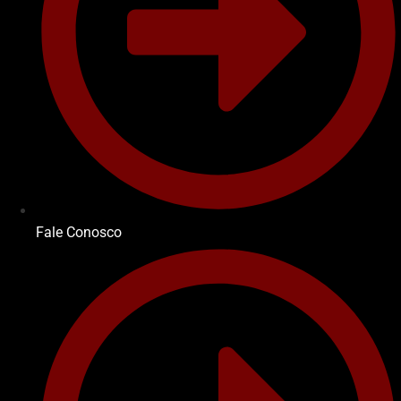
Fale Conosco