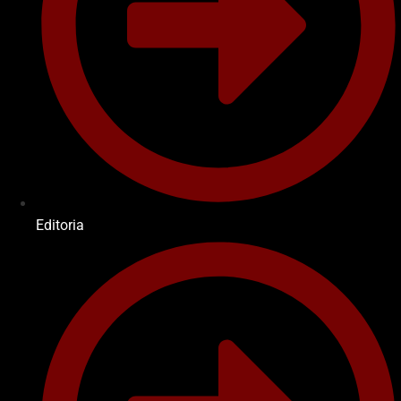
Editoria