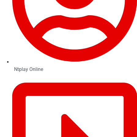
Ntplay Online