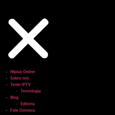
Ntplay Online
Sobre nós
Teste IPTV
Tecnologia
Blog
Editoria
Fale Conosco