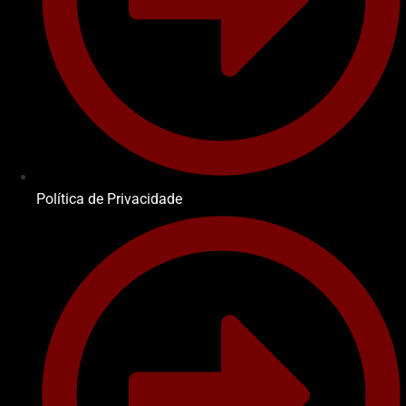
Política de Privacidade