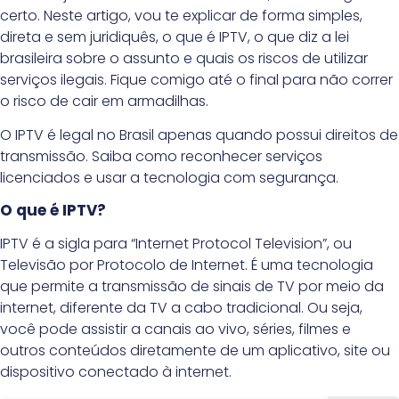
certo. Neste artigo, vou te explicar de forma simples,
direta e sem juridiquês, o que é IPTV, o que diz a lei
brasileira sobre o assunto e quais os riscos de utilizar
serviços ilegais. Fique comigo até o final para não correr
o risco de cair em armadilhas.
O IPTV é legal no Brasil apenas quando possui direitos de
transmissão. Saiba como reconhecer serviços
licenciados e usar a tecnologia com segurança.
O que é IPTV?
IPTV é a sigla para “Internet Protocol Television”, ou
Televisão por Protocolo de Internet. É uma tecnologia
que permite a transmissão de sinais de TV por meio da
internet, diferente da TV a cabo tradicional. Ou seja,
você pode assistir a canais ao vivo, séries, filmes e
outros conteúdos diretamente de um aplicativo, site ou
dispositivo conectado à internet.