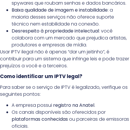
spywares que roubam senhas e dados bancários.
Baixa qualidade de imagem e instabilidade
: a
maioria desses serviços não oferece suporte
técnico nem estabilidade na conexão.
Desrespeito à propriedade intelectual
: você
colabora com um mercado que prejudica artistas,
produtores e empresas de mídia.
Usar IPTV ilegal não é apenas “dar um jeitinho”, é
contribuir para um sistema que infringe leis e pode trazer
prejuízos a você e a terceiros.
Como identificar um IPTV legal?
Para saber se o serviço de IPTV é legalizado, verifique os
seguintes pontos:
A empresa possui
registro na Anatel
.
Os canais disponíveis são oferecidos por
plataformas conhecidas
ou parceiras de emissoras
oficiais.