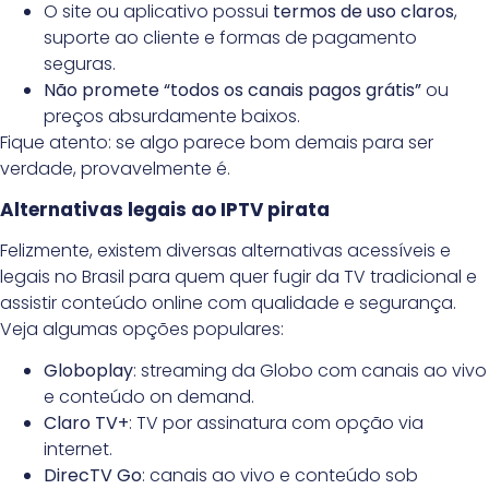
O site ou aplicativo possui
termos de uso claros
,
suporte ao cliente e formas de pagamento
seguras.
Não promete “todos os canais pagos grátis”
ou
preços absurdamente baixos.
Fique atento: se algo parece bom demais para ser
verdade, provavelmente é.
Alternativas legais ao IPTV pirata
Felizmente, existem diversas alternativas acessíveis e
legais no Brasil para quem quer fugir da TV tradicional e
assistir conteúdo online com qualidade e segurança.
Veja algumas opções populares:
Globoplay
: streaming da Globo com canais ao vivo
e conteúdo on demand.
Claro TV+
: TV por assinatura com opção via
internet.
DirecTV Go
: canais ao vivo e conteúdo sob