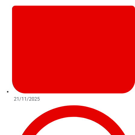
21/11/2025