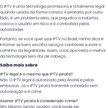
O IPTV é uma tecnologia promissora e totalmente legal
quando usada da forma correta. A pirataria, por outro
lado, é um problema sério, que prejudica a indústria,
coloca o usuário em risco e é combatida pelas
autoridades.
Portanto, se você quer usar IPTV no Brasil, minha dica é:
informe-se bem, escolha serviços confiáveis e evite o
caminho da ilegalidade. Assim, você aproveita o melhor
da tecnologia sem dor de cabeça.
Saiba mais sobre
IPTV legal é o mesmo que IPTV pirata?
Não. O IPTV legal é autorizado pela Anatel e pelas
emissoras. Já o IPTV pirata transmite conteúdo sem
autorização e é crime.
Assinar IPTV pirata é considerado crime?
Sim. Mesmo sendo usuário, você pode ser