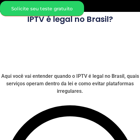
Solicite seu teste gratuito
IPTV é legal no Brasil?
Aqui você vai entender quando o IPTV é legal no Brasil, quais
serviços operam dentro da lei e como evitar plataformas
irregulares.