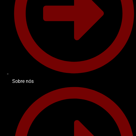
Sobre nós