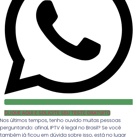
CLIQUE AQUI E SOLICITE SEU TESTE GRATUITO
Nos últimos tempos, tenho ouvido muitas pessoas
perguntando: afinal, IPTV é legal no Brasil? Se você
também já ficou em dúvida sobre isso, está no lugar