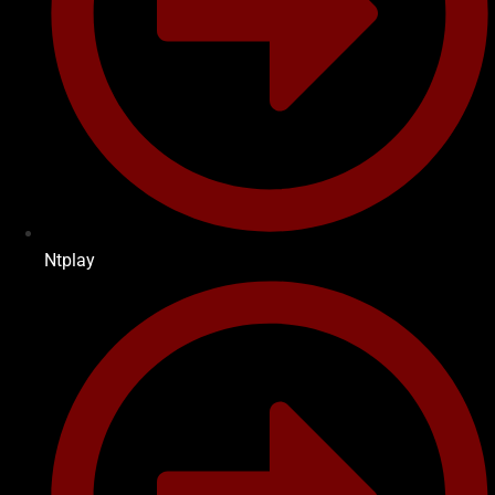
Ntplay