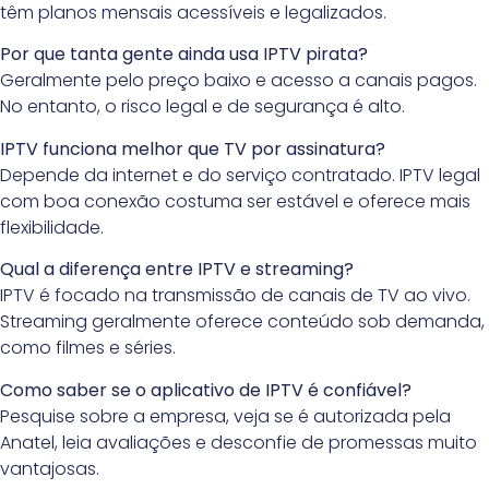
têm planos mensais acessíveis e legalizados.
Por que tanta gente ainda usa IPTV pirata?
Geralmente pelo preço baixo e acesso a canais pagos.
No entanto, o risco legal e de segurança é alto.
IPTV funciona melhor que TV por assinatura?
Depende da internet e do serviço contratado. IPTV legal
com boa conexão costuma ser estável e oferece mais
flexibilidade.
Qual a diferença entre IPTV e streaming?
IPTV é focado na transmissão de canais de TV ao vivo.
Streaming geralmente oferece conteúdo sob demanda,
como filmes e séries.
Como saber se o aplicativo de IPTV é confiável?
Pesquise sobre a empresa, veja se é autorizada pela
Anatel, leia avaliações e desconfie de promessas muito
vantajosas.