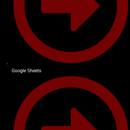
Google Sheets