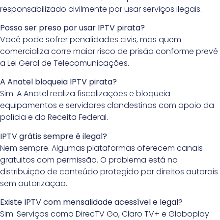
responsabilizado civilmente por usar serviços ilegais.
Posso ser preso por usar IPTV pirata?
Você pode sofrer penalidades civis, mas quem
comercializa corre maior risco de prisão conforme prevê
a Lei Geral de Telecomunicações.
A Anatel bloqueia IPTV pirata?
Sim. A Anatel realiza fiscalizações e bloqueia
equipamentos e servidores clandestinos com apoio da
polícia e da Receita Federal.
IPTV grátis sempre é ilegal?
Nem sempre. Algumas plataformas oferecem canais
gratuitos com permissão. O problema está na
distribuição de conteúdo protegido por direitos autorais
sem autorização.
Existe IPTV com mensalidade acessível e legal?
Sim. Serviços como DirecTV Go, Claro TV+ e Globoplay