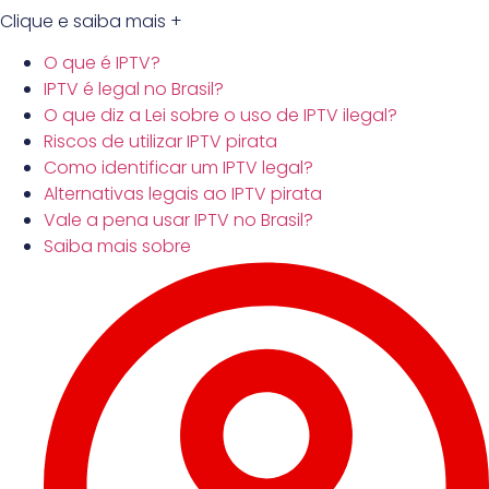
Clique e saiba mais +
O que é IPTV?
IPTV é legal no Brasil?
O que diz a Lei sobre o uso de IPTV ilegal?
Riscos de utilizar IPTV pirata
Como identificar um IPTV legal?
Alternativas legais ao IPTV pirata
Vale a pena usar IPTV no Brasil?
Saiba mais sobre