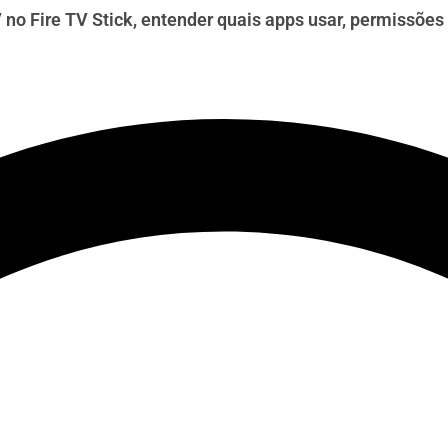
V no Fire TV Stick, entender quais apps usar, permissõ