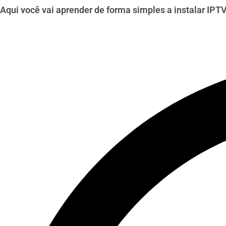
Aqui você vai aprender de forma simples a instalar IPT