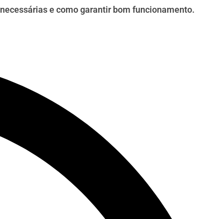
es necessárias e como garantir bom funcionamento.