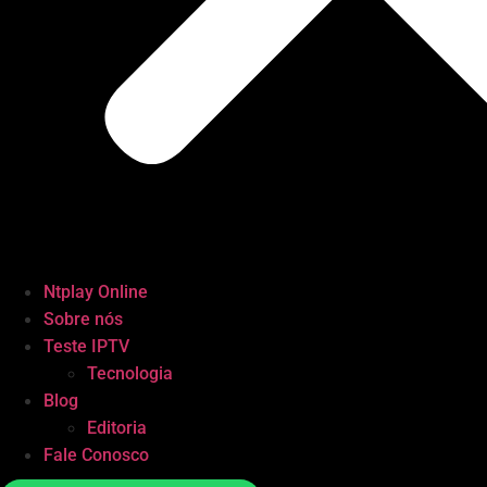
Ntplay Online
Sobre nós
Teste IPTV
Tecnologia
Blog
Editoria
Fale Conosco