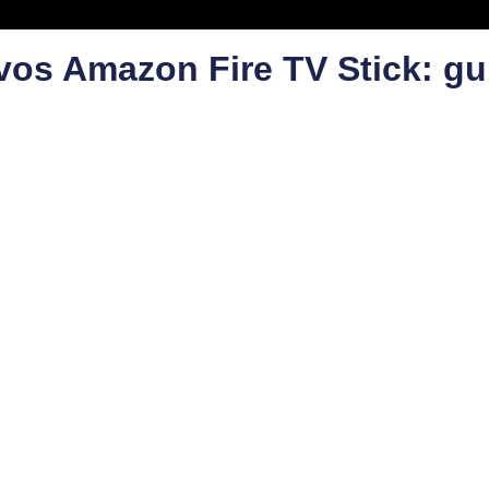
vos Amazon Fire TV Stick: gu