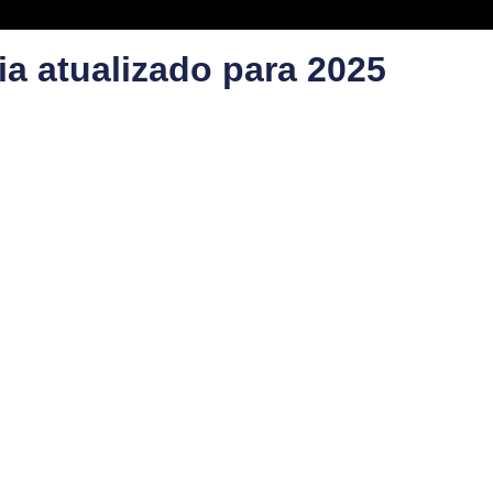
ia atualizado para 2025