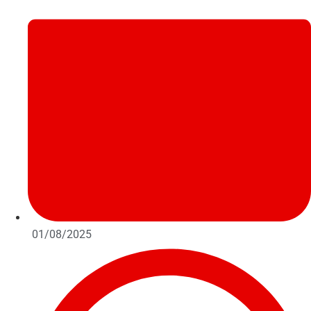
01/08/2025