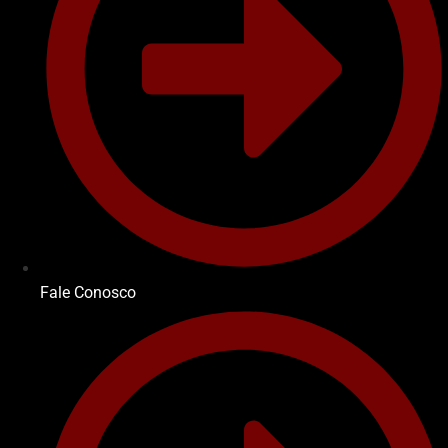
Fale Conosco