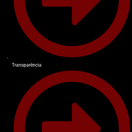
Transparência