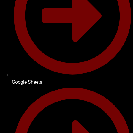
Google Sheets