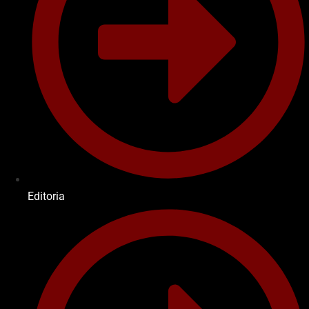
Editoria