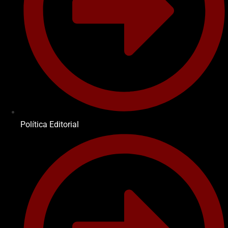
Política Editorial