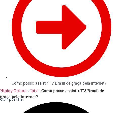
Como posso assistir TV Brasil de graça pela internet?
Ntplay Online
»
Iptv
»
Como posso assistir TV Brasil de
graça pela internet?
Compartilhe: