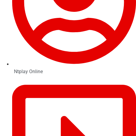
Ntplay Online