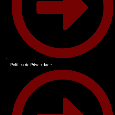
Política de Privacidade