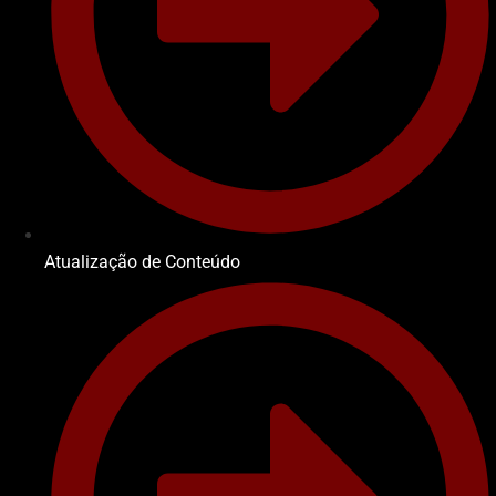
Atualização de Conteúdo