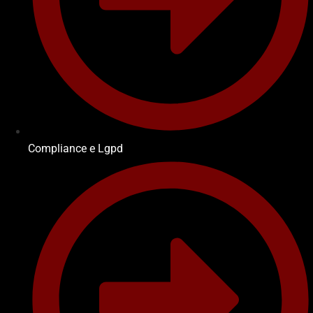
Compliance e Lgpd