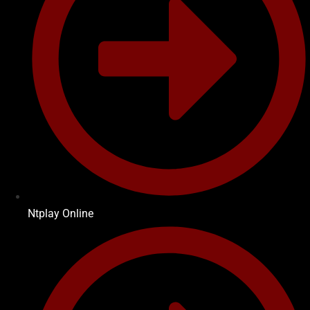
Ntplay Online