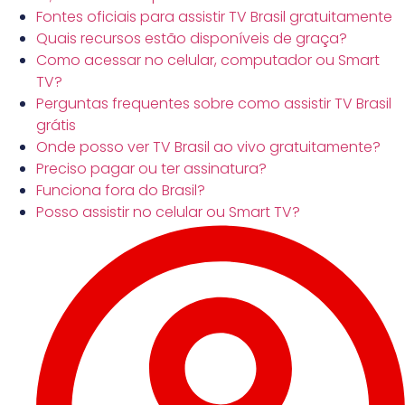
Fontes oficiais para assistir TV Brasil gratuitamente
Quais recursos estão disponíveis de graça?
Como acessar no celular, computador ou Smart
TV?
Perguntas frequentes sobre como assistir TV Brasil
grátis
Onde posso ver TV Brasil ao vivo gratuitamente?
Preciso pagar ou ter assinatura?
Funciona fora do Brasil?
Posso assistir no celular ou Smart TV?