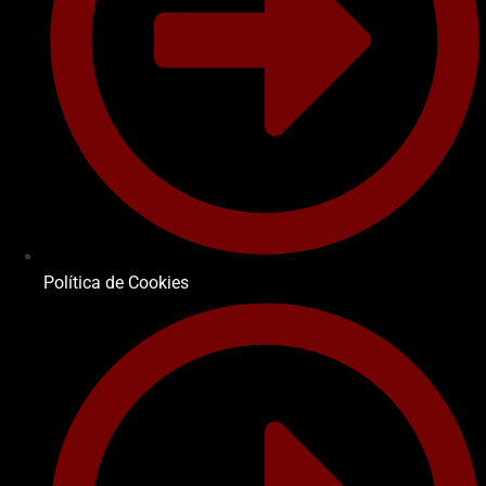
Política de Cookies