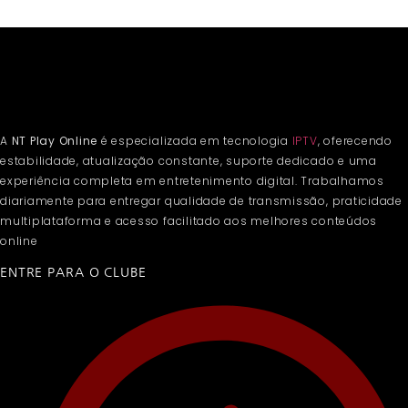
A
NT Play Online
é especializada em tecnologia
IPTV
, oferecendo
estabilidade, atualização constante, suporte dedicado e uma
experiência completa em entretenimento digital. Trabalhamos
diariamente para entregar qualidade de transmissão, praticidade
multiplataforma e acesso facilitado aos melhores conteúdos
online
ENTRE PARA O CLUBE