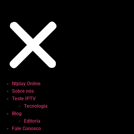
Ntplay Online
Sobre nós
Teste IPTV
Tecnologia
Blog
Editoria
Fale Conosco