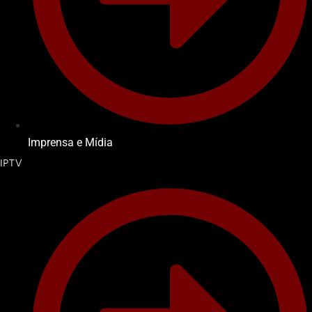
Imprensa e Mídia
IPTV