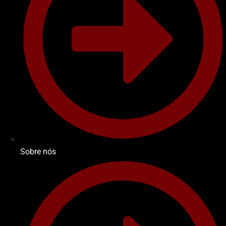
Sobre nós