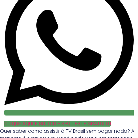
CLIQUE AQUI E SOLICITE SEU TESTE GRATUITO
Quer saber como assistir à TV Brasil sem pagar nada? A