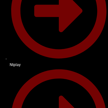
Ntplay