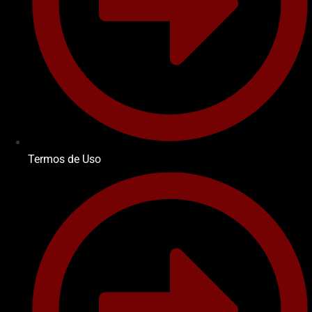
Termos de Uso