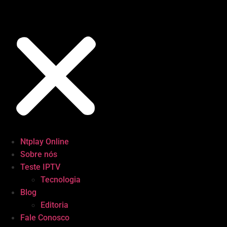
Ntplay Online
Sobre nós
Teste IPTV
Tecnologia
Blog
Editoria
Fale Conosco