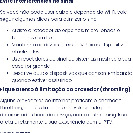
Evite interferências no sinal
Se você não pode usar cabo e depende do Wi-Fi, vale
seguir algumas dicas para otimizar o sinal:
Afaste o roteador de espelhos, micro-ondas e
telefones sem fio.
Mantenha os drivers da sua TV Box ou dispositivo
atualizados.
Use repetidores de sinal ou sistemas mesh se a sua
casa for grande.
Desative outros dispositivos que consomem banda
quando estiver assistindo.
Fique atento à limitação do provedor (throttling)
Alguns provedores de internet praticam o chamado
throttling
, que é a limitação de velocidade para
determinados tipos de serviço, como o streaming. Isso
afeta diretamente a sua experiência com o IPTV.