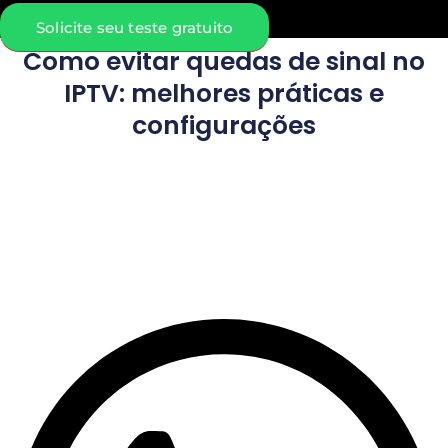
Solicite seu teste gratuito
Como evitar quedas de sinal no
IPTV: melhores práticas e
configurações