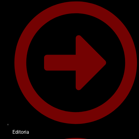
Editoria