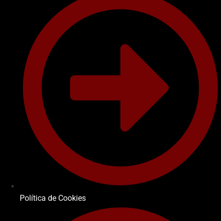
Política de Cookies