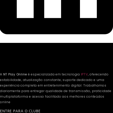
A
NT Play Online
é especializada em tecnologia
IPTV
, oferecendo
estabilidade, atualização constante, suporte dedicado e uma
experiência completa em entretenimento digital. Trabalhamos
diariamente para entregar qualidade de transmissão, praticidade
multiplataforma e acesso facilitado aos melhores conteúdos
online
ENTRE PARA O CLUBE