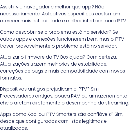
Assistir via navegador é melhor que app? Não
necessariamente. Aplicativos específicos costumam
oferecer mais estabilidade e melhor interface para IPTV.
Como descobrir se o problema está no servidor? Se
outros apps e conexões funcionarem bem, mas o IPTV
travar, provavelmente o problema está no servidor.
Atualizar o firmware da TV Box ajuda? Com certeza.
Atualizações trazem melhorias de estabilidade,
correções de bugs e mais compatibilidade com novos
formatos.
Dispositivos antigos prejudicam o IPTV? Sim.
Processadores antigos, pouca RAM ou armazenamento
cheio afetam diretamente o desempenho do streaming.
Apps como Kodi ou IPTV Smarters são confiáveis? Sim,
desde que configurados com listas legítimas e
atualizadas.