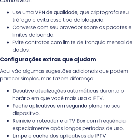
Como evitar:
Use uma
VPN de qualidade
, que criptografa seu
tráfego e evita esse tipo de bloqueio.
Converse com seu provedor sobre os pacotes e
limites de banda.
Evite contratos com limite de franquia mensal de
dados.
Configurações extras que ajudam
Aqui vão algumas sugestões adicionais que podem
parecer simples, mas fazem diferença:
Desative atualizações automáticas
durante o
horário em que você mais usa o IPTV.
Feche aplicativos em segundo plano
no seu
dispositivo.
Reinicie o roteador e a TV Box com frequência
,
especialmente após longos períodos de uso.
Limpe o cache dos aplicativos de IPTV