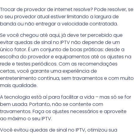
Trocar de provedor de internet resolve? Pode resolver, se
o seu provedor atual estiver limitando a largura de
banda ou não entregar a velocidade contratada.
Se você chegou até aqui, já deve ter percebido que
evitar quedas de sinal no IPTV não depende de um
único fator. É um conjunto de boas práticas: desde a
escolha do provedor e equipamentos até os ajustes na
rede e testes periódicos. Com as recomendações
certas, você garante uma experiência de
entretenimento contínua, sem travamentos e com muito
mais qualidade.
A tecnologia está aí para facilitar a vida – mas só se for
bem usada. Portanto, não se contente com
travamentos. Faça os ajustes necessários e aproveite
ao máximo o seu IPTV.
Você evitou quedas de sinal no IPTV, otimizou sua