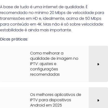
A base de tudo é uma internet de qualidade. É
recomendado no mínimo 20 Mbps de velocidade para
transmissões em HD e, idealmente, acima de 50 Mbps
para conteúdo em 4K. Mas não é só sobre velocidade:
estabilidade é ainda mais importante.
Dicas práticas:
Como melhorar a
qualidade de imagem no
IPTV: ajustes e
configurações
recomendadas
Os melhores aplicativos de
IPTV para dispositivos
Android em 2025