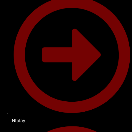
Ntplay