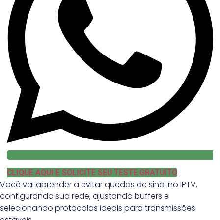
CLIQUE AQUI E SOLICITE SEU TESTE GRATUITO
Você vai aprender a evitar quedas de sinal no IPTV,
configurando sua rede, ajustando buffers e
selecionando protocolos ideais para transmissões
estáveis