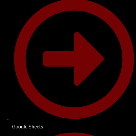
Google Sheets