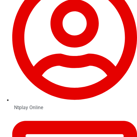
Ntplay Online