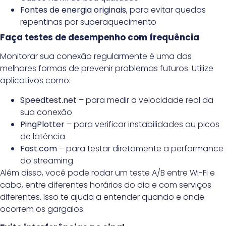
Fontes de energia originais
, para evitar quedas
repentinas por superaquecimento
Faça testes de desempenho com frequência
Monitorar sua conexão regularmente é uma das
melhores formas de prevenir problemas futuros. Utilize
aplicativos como:
Speedtest.net
– para medir a velocidade real da
sua conexão
PingPlotter
– para verificar instabilidades ou picos
de latência
Fast.com
– para testar diretamente a performance
do streaming
Além disso, você pode rodar um teste A/B entre Wi-Fi e
cabo, entre diferentes horários do dia e com serviços
diferentes. Isso te ajuda a entender quando e onde
ocorrem os gargalos.