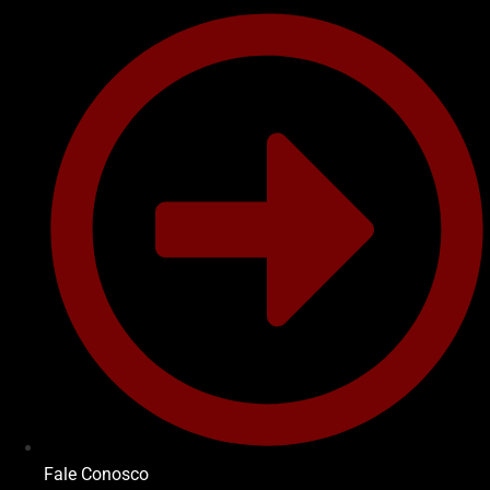
Fale Conosco