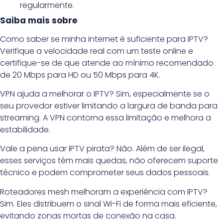
regularmente.
Saiba mais sobre
Como saber se minha internet é suficiente para IPTV?
Verifique a velocidade real com um teste online e
certifique-se de que atende ao mínimo recomendado
de 20 Mbps para HD ou 50 Mbps para 4K.
VPN ajuda a melhorar o IPTV? Sim, especialmente se o
seu provedor estiver limitando a largura de banda para
streaming. A VPN contorna essa limitação e melhora a
estabilidade.
Vale a pena usar IPTV pirata? Não. Além de ser ilegal,
esses serviços têm mais quedas, não oferecem suporte
técnico e podem comprometer seus dados pessoais.
Roteadores mesh melhoram a experiência com IPTV?
Sim. Eles distribuem o sinal Wi-Fi de forma mais eficiente,
evitando zonas mortas de conexão na casa.