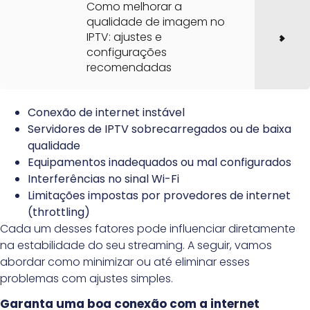
Como melhorar a
qualidade de imagem no
IPTV: ajustes e
configurações
recomendadas
Conexão de internet instável
Servidores de IPTV sobrecarregados ou de baixa
qualidade
Equipamentos inadequados ou mal configurados
Interferências no sinal Wi-Fi
Limitações impostas por provedores de internet
(throttling)
Cada um desses fatores pode influenciar diretamente
na estabilidade do seu streaming. A seguir, vamos
abordar como minimizar ou até eliminar esses
problemas com ajustes simples.
Garanta uma boa conexão com a internet