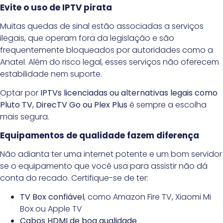
Evite o uso de IPTV pirata
Muitas quedas de sinal estão associadas a serviços
ilegais, que operam fora da legislação e são
frequentemente bloqueados por autoridades como a
Anatel. Além do risco legal, esses serviços não oferecem
estabilidade nem suporte.
Optar por
IPTVs licenciadas ou alternativas legais como
Pluto TV, DirecTV Go ou Plex Plus
é sempre a escolha
mais segura.
Equipamentos de qualidade fazem diferença
Não adianta ter uma internet potente e um bom servidor
se o equipamento que você usa para assistir não dá
conta do recado. Certifique-se de ter:
TV Box confiável
, como Amazon Fire TV, Xiaomi Mi
Box ou Apple TV
Cabos HDMI de boa qualidade