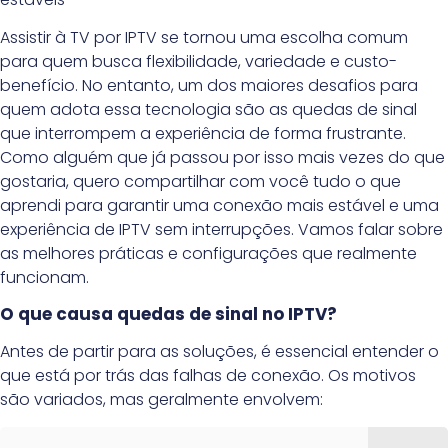
Assistir à TV por IPTV se tornou uma escolha comum
para quem busca flexibilidade, variedade e custo-
benefício. No entanto, um dos maiores desafios para
quem adota essa tecnologia são as quedas de sinal
que interrompem a experiência de forma frustrante.
Como alguém que já passou por isso mais vezes do que
gostaria, quero compartilhar com você tudo o que
aprendi para garantir uma conexão mais estável e uma
experiência de IPTV sem interrupções. Vamos falar sobre
as melhores práticas e configurações que realmente
funcionam.
O que causa quedas de sinal no IPTV?
Antes de partir para as soluções, é essencial entender o
que está por trás das falhas de conexão. Os motivos
são variados, mas geralmente envolvem: