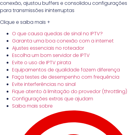
conexão, ajustou buffers e consolidou configurações
para transmissões ininterruptas
Clique e saiba mais +
O que causa quedas de sinal no IPTV?
Garanta uma boa conexão com a internet
Ajustes essenciais no roteador
Escolha um bom servidor de IPTV
Evite o uso de IPTV pirata
Equipamentos de qualidade fazem diferença
Faça testes de desempenho com frequência
Evite interferências no sinal
Fique atento à limitação do provedor (throttling)
Configurações extras que ajudam
Saiba mais sobre