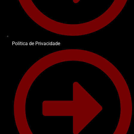
Política de Privacidade