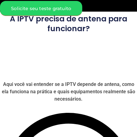
Solicite seu teste gratuito
A IPTV precisa de antena para
funcionar?
Aqui você vai entender se a IPTV depende de antena, como
ela funciona na prática e quais equipamentos realmente são
necessários.