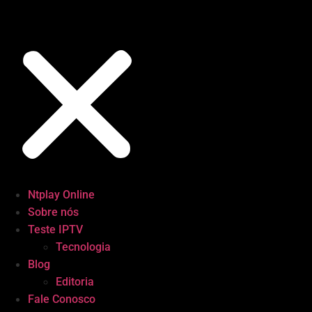
Ntplay Online
Sobre nós
Teste IPTV
Tecnologia
Blog
Editoria
Fale Conosco