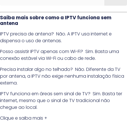
Saiba mais sobre como a IPTV funciona sem
antena
IPTV precisa de antena? Não. A IPTV usa internet e
dispensa o uso de antenas.
Posso assistir IPTV apenas com Wi-Fi? Sim. Basta uma
conexão estável via Wi-Fi ou cabo de rede.
Precisa instalar algo no telhado? Não. Diferente da TV
por antena, a IPTV não exige nenhuma instalação física
externa.
IPTV funciona em áreas sem sinal de TV? Sim. Basta ter
internet, mesmo que o sinal de TV tradicional não
chegue ao local.
Clique e saiba mais +