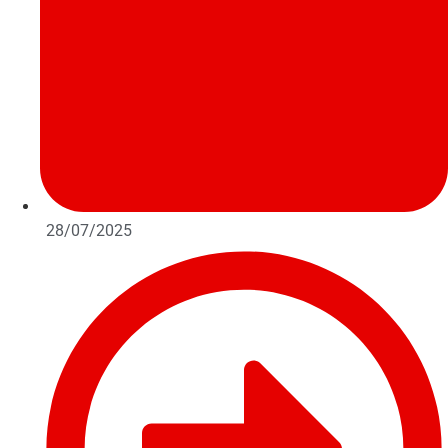
28/07/2025