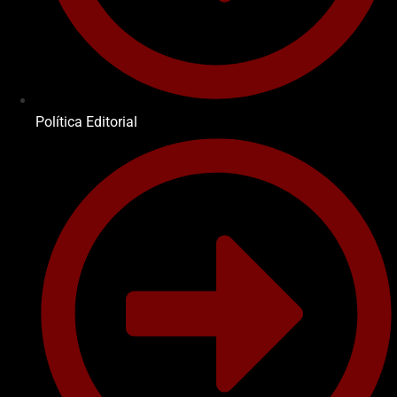
Política Editorial