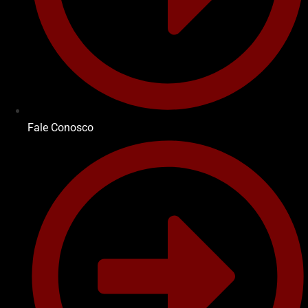
Fale Conosco