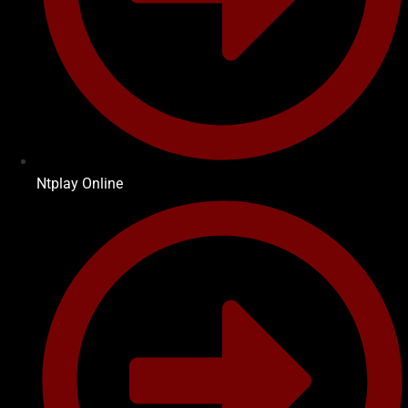
Ntplay Online