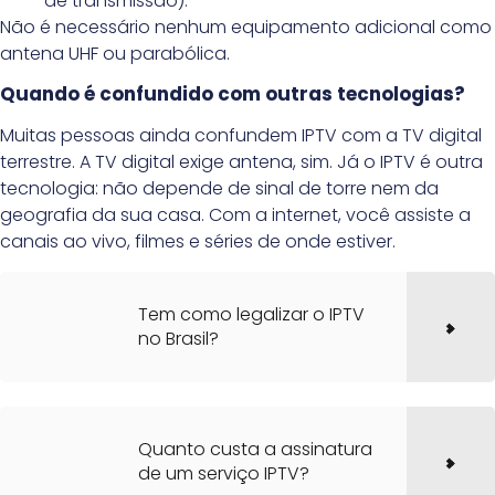
de transmissão).
Não é necessário nenhum equipamento adicional como
antena UHF ou parabólica.
Quando é confundido com outras tecnologias?
Muitas pessoas ainda confundem IPTV com a TV digital
terrestre. A TV digital exige antena, sim. Já o IPTV é outra
tecnologia: não depende de sinal de torre nem da
geografia da sua casa. Com a internet, você assiste a
canais ao vivo, filmes e séries de onde estiver.
Tem como legalizar o IPTV
no Brasil?
Quanto custa a assinatura
de um serviço IPTV?