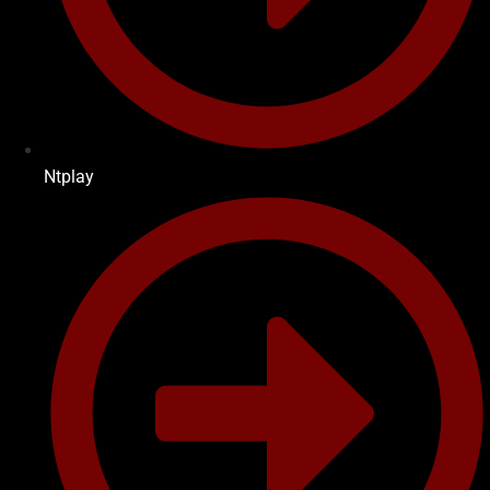
Ntplay