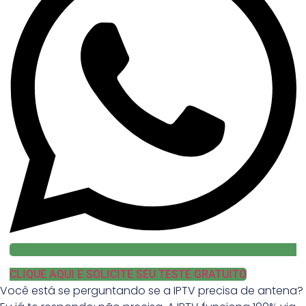
CLIQUE AQUI E SOLICITE SEU TESTE GRATUITO
Você está se perguntando se a IPTV precisa de antena?