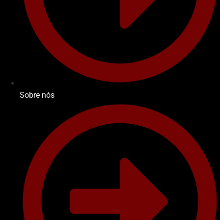
Sobre nós