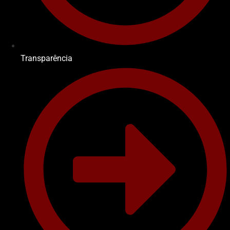
Transparência