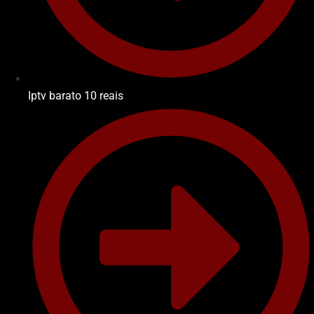
Iptv barato 10 reais