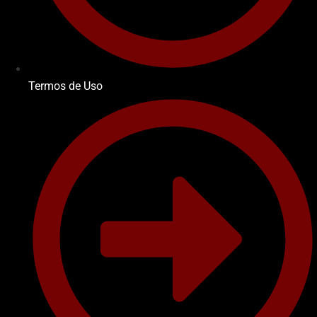
Termos de Uso