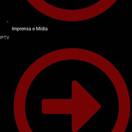
Imprensa e Mídia
IPTV