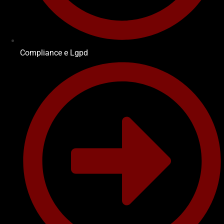
Compliance e Lgpd