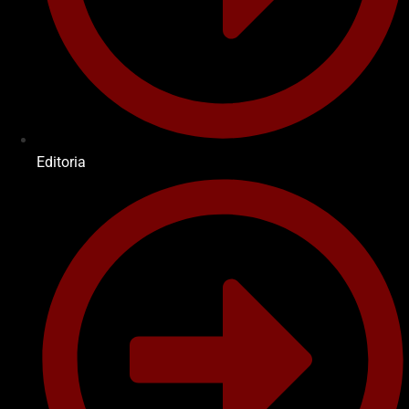
Editoria