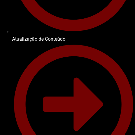
Atualização de Conteúdo