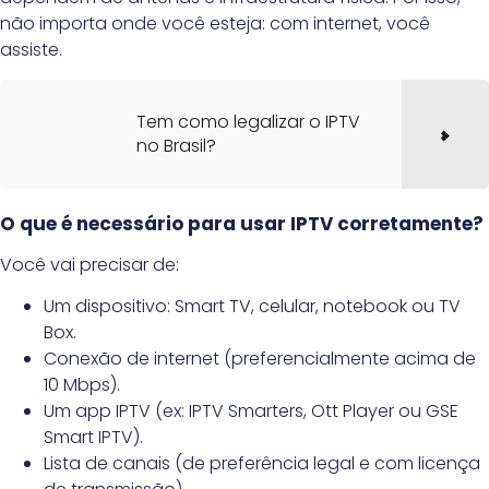
não importa onde você esteja: com internet, você
assiste.
Tem como legalizar o IPTV
no Brasil?
O que é necessário para usar IPTV corretamente?
Você vai precisar de:
Um dispositivo: Smart TV, celular, notebook ou TV
Box.
Conexão de internet (preferencialmente acima de
10 Mbps).
Um app IPTV (ex: IPTV Smarters, Ott Player ou GSE
Smart IPTV).
Lista de canais (de preferência legal e com licença