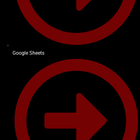
Google Sheets