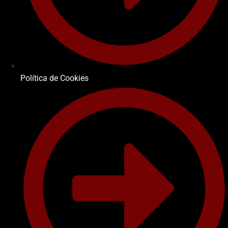
Política de Cookies