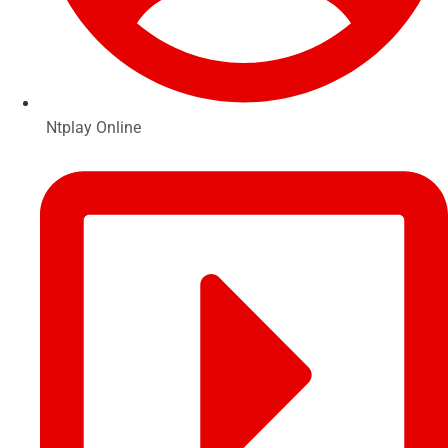
Ntplay Online