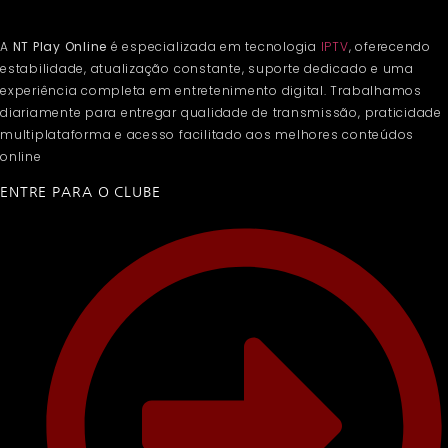
A
NT Play Online
é especializada em tecnologia
IPTV
, oferecendo
estabilidade, atualização constante, suporte dedicado e uma
experiência completa em entretenimento digital. Trabalhamos
diariamente para entregar qualidade de transmissão, praticidade
multiplataforma e acesso facilitado aos melhores conteúdos
online
ENTRE PARA O CLUBE