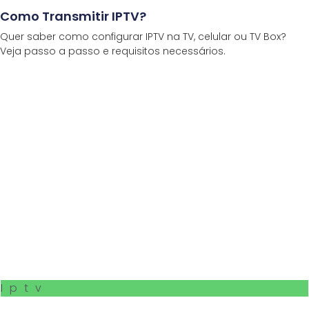
Como Transmitir IPTV?
Quer saber como configurar IPTV na TV, celular ou TV Box?
Veja passo a passo e requisitos necessários.
Iptv