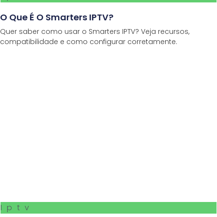
O Que É O Smarters IPTV?
Quer saber como usar o Smarters IPTV? Veja recursos,
compatibilidade e como configurar corretamente.
Iptv