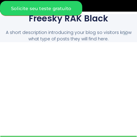
Solicite seu teste gratuito
Freesky RAK Black
A short description introducing your blog so visitors know
what type of posts they will find here.