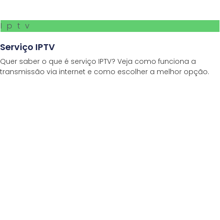
Iptv
Serviço IPTV
Quer saber o que é serviço IPTV? Veja como funciona a
transmissão via internet e como escolher a melhor opção.