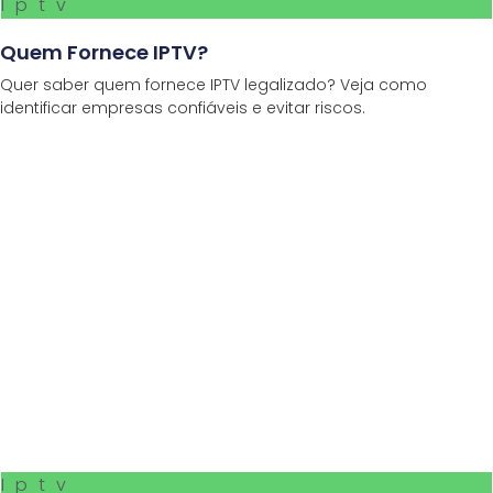
Iptv
Quem Fornece IPTV?
Quer saber quem fornece IPTV legalizado? Veja como
identificar empresas confiáveis e evitar riscos.
Iptv