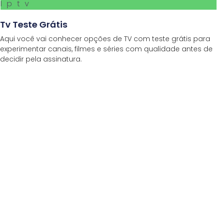
Iptv
Tv Teste Grátis
Aqui você vai conhecer opções de TV com teste grátis para
experimentar canais, filmes e séries com qualidade antes de
decidir pela assinatura.