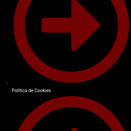
Política de Cookies