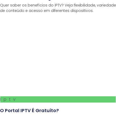
Quer saber os benefícios do IPTV? Veja flexibilidade, variedade
de conteúdo e acesso em diferentes dispositivos.
Iptv
O Portal IPTV É Gratuito?