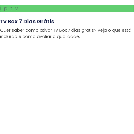
Iptv
Tv Box 7 Dias Grátis
Quer saber como ativar TV Box 7 dias grátis? Veja o que está
incluído e como avaliar a qualidade.