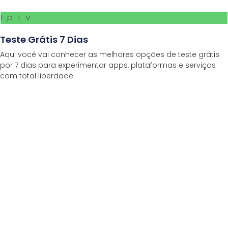
Iptv
Teste Grátis 7 Dias
Aqui você vai conhecer as melhores opções de teste grátis
por 7 dias para experimentar apps, plataformas e serviços
com total liberdade.