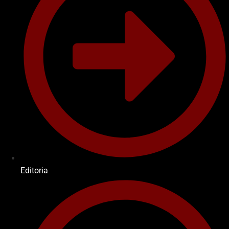
Editoria