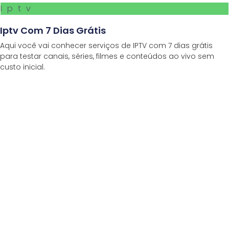
Iptv
Iptv Com 7 Dias Grátis
Aqui você vai conhecer serviços de IPTV com 7 dias grátis
para testar canais, séries, filmes e conteúdos ao vivo sem
custo inicial.