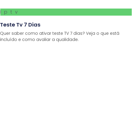
Iptv
Teste Tv 7 Dias
Quer saber como ativar teste TV 7 dias? Veja o que está
incluído e como avaliar a qualidade.