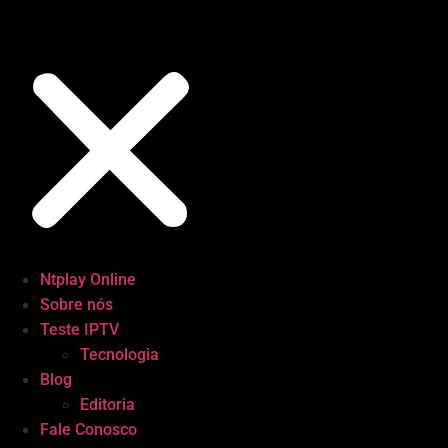
Ntplay Online
Sobre nós
Teste IPTV
Tecnologia
Blog
Editoria
Fale Conosco