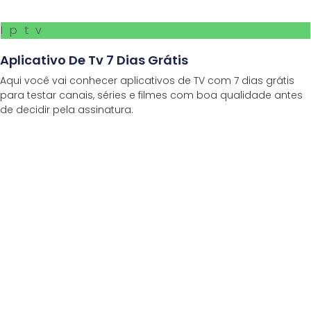
Iptv
Aplicativo De Tv 7 Dias Grátis
Aqui você vai conhecer aplicativos de TV com 7 dias grátis
para testar canais, séries e filmes com boa qualidade antes
de decidir pela assinatura.