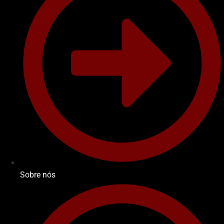
Sobre nós