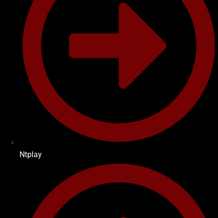
Ntplay