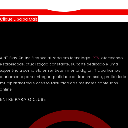
Clique E Saiba Mais
A
NT Play Online
é especializada em tecnologia
IPTV
, oferecendo
estabilidade, atualização constante, suporte dedicado e uma
experiência completa em entretenimento digital. Trabalhamos
diariamente para entregar qualidade de transmissão, praticidade
multiplataforma e acesso facilitado aos melhores conteúdos
online
ENTRE PARA O CLUBE