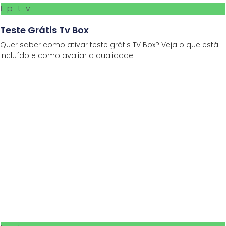
Iptv
Teste Grátis Tv Box
Quer saber como ativar teste grátis TV Box? Veja o que está
incluído e como avaliar a qualidade.