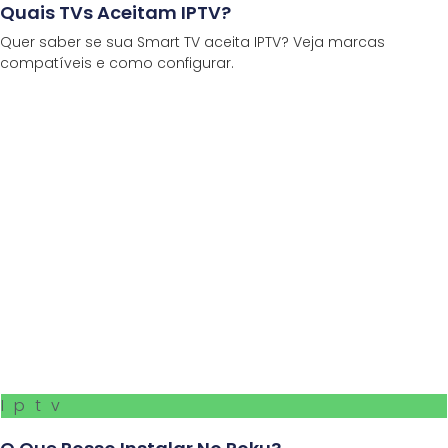
Quais TVs Aceitam IPTV?
Quer saber se sua Smart TV aceita IPTV? Veja marcas
compatíveis e como configurar.
Iptv