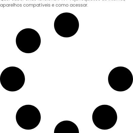
aparelhos compatíveis e como acessar.