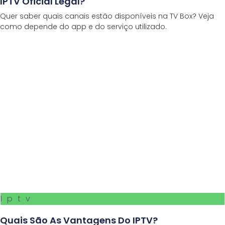
IPTV Oficial Legal?
Quer saber quais canais estão disponíveis na TV Box? Veja
como depende do app e do serviço utilizado.
Iptv
Quais São As Vantagens Do IPTV?