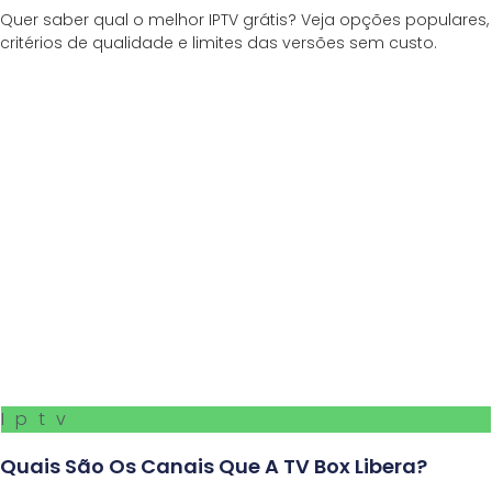
Quer saber qual o melhor IPTV grátis? Veja opções populares,
critérios de qualidade e limites das versões sem custo.
Iptv
Quais São Os Canais Que A TV Box Libera?