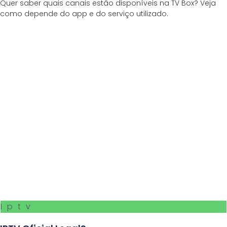
Quer saber quais canais estão disponíveis na TV Box? Veja
como depende do app e do serviço utilizado.
Iptv