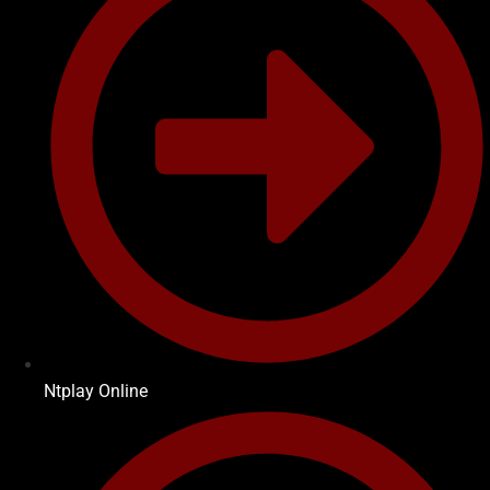
Ntplay Online