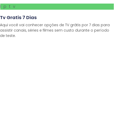
Iptv
Tv Gratis 7 Dias
Aqui você vai conhecer opções de TV grátis por 7 dias para
assistir canais, séries e filmes sem custo durante o período
de teste.