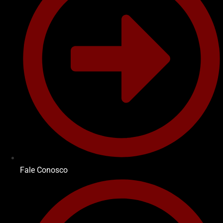
Fale Conosco