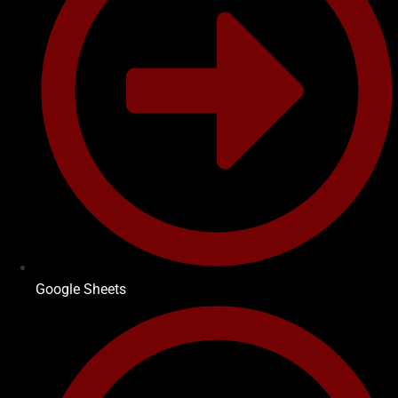
Google Sheets